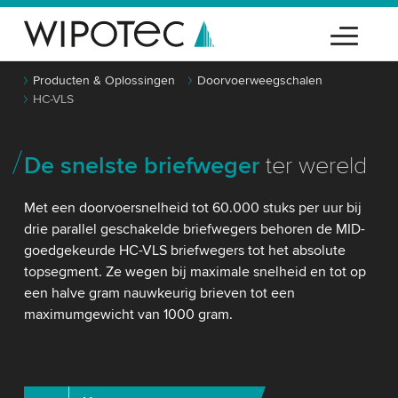
Producten & Oplossingen
Doorvoerweegschalen
HC-VLS
De snelste briefweger
ter wereld
Met een doorvoersnelheid tot 60.000 stuks per uur bij
drie parallel geschakelde briefwegers behoren de MID-
goedgekeurde HC-VLS briefwegers tot het absolute
topsegment. Ze wegen bij maximale snelheid en tot op
een halve gram nauwkeurig brieven tot een
maximumgewicht van 1000 gram.