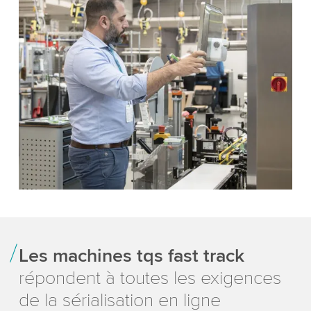
Les machines tqs fast track
répondent à toutes les exigences
de la sérialisation en ligne