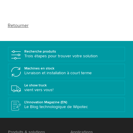
Retourner
Recherche produits
Trois étapes pour trouver votre solution
Machines en stock
Livraison et installation à court terme
Le show truck
vient vers vous!
L’Innovation Magazine (EN)
Le Blog technologique de Wipotec
Produits & solutions
Applications