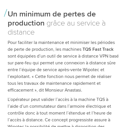
Un minimum de pertes de
production
grâce au service à
distance
Pour faciliter la maintenance et minimiser les périodes
de perte de production, les machines
TQS Fast Track
sont équipées d’un outil de service à distance VPN basé
sur pare-feu qui permet une connexion à distance sûre
entre l’équipe de service après-vente Wipotec et
l’exploitant. « Cette fonction nous permet de réaliser
tous les travaux de maintenance rapidement et
efficacement », dit Monsieur Anastasi.
L’opérateur peut valider l’accès à la machine TQS à
l’aide d’un commutateur dans l’armoire électrique et
contrôle donc à tout moment l’étendue et l’heure de
l’accès à distance. Ce concept progressiste assure à
Wipotec la possibilité de mettre à disposition des