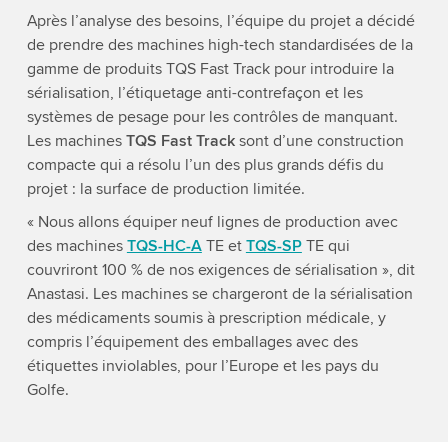
Après l’analyse des besoins, l’équipe du projet a décidé
de prendre des machines high-tech standardisées de la
gamme de produits TQS Fast Track pour introduire la
sérialisation, l’étiquetage anti-contrefaçon et les
systèmes de pesage pour les contrôles de manquant.
Les machines
TQS Fast Track
sont d’une construction
compacte qui a résolu l’un des plus grands défis du
projet : la surface de production limitée.
« Nous allons équiper neuf lignes de production avec
des machines
TQS-HC-A
TE et
TQS-SP
TE qui
couvriront 100 % de nos exigences de sérialisation », dit
Anastasi. Les machines se chargeront de la sérialisation
des médicaments soumis à prescription médicale, y
compris l’équipement des emballages avec des
étiquettes inviolables, pour l’Europe et les pays du
Golfe.