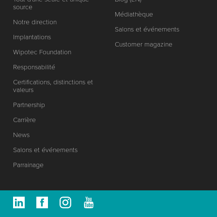
source
Médiathèque
Notre direction
Salons et événements
Implantations
Customer magazine
Wipotec Foundation
Responsabilité
Certifications, distinctions et
valeurs
Partnership
Carrière
News
Salons et événements
Parrainage