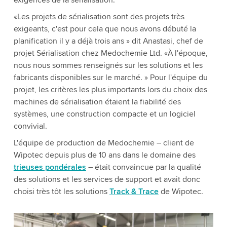
exigences de la sérialisation.
«Les projets de sérialisation sont des projets très
exigeants, c'est pour cela que nous avons débuté la
planification il y a déjà trois ans » dit Anastasi, chef de
projet Sérialisation chez Medochemie Ltd. «À l'époque,
nous nous sommes renseignés sur les solutions et les
fabricants disponibles sur le marché. » Pour l'équipe du
projet, les critères les plus importants lors du choix des
machines de sérialisation étaient la fiabilité des
systèmes, une construction compacte et un logiciel
convivial.
L'équipe de production de Medochemie – client de
Wipotec depuis plus de 10 ans dans le domaine des
trieuses pondérales
– était convaincue par la qualité
des solutions et les services de support et avait donc
choisi très tôt les solutions
Track & Trace
de Wipotec.