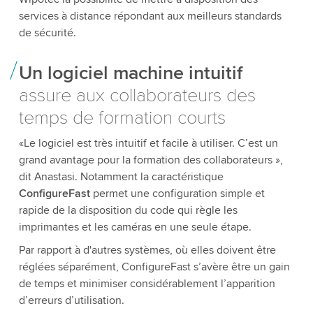
services à distance répondant aux meilleurs standards
de sécurité.
Un logiciel machine intuitif
assure aux collaborateurs des
temps de formation courts
«Le logiciel est très intuitif et facile à utiliser. C’est un
grand avantage pour la formation des collaborateurs »,
dit Anastasi. Notamment la caractéristique
ConfigureFast
permet une configuration simple et
rapide de la disposition du code qui règle les
imprimantes et les caméras en une seule étape.
Par rapport à d'autres systèmes, où elles doivent être
réglées séparément, ConfigureFast s’avère être un gain
de temps et minimiser considérablement l’apparition
d’erreurs d’utilisation.