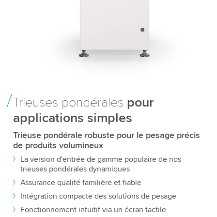
Trieuses pondérales
pour
applications simples
Trieuse pondérale robuste pour le pesage précis
de produits volumineux
La version d'entrée de gamme populaire de nos
trieuses pondérales dynamiques
Assurance qualité familière et fiable
Intégration compacte des solutions de pesage
Fonctionnement intuitif via un écran tactile