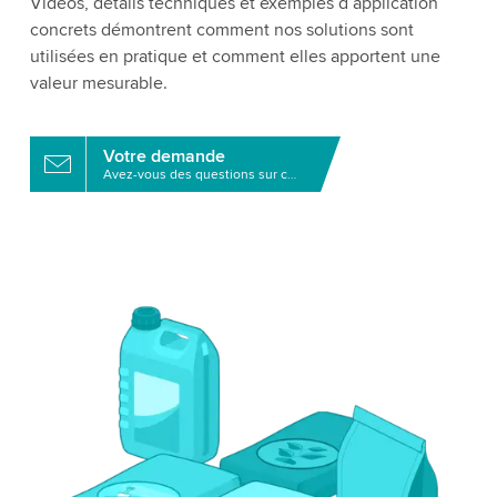
Vidéos, détails techniques et exemples d’application
concrets démontrent comment nos solutions sont
utilisées en pratique et comment elles apportent une
valeur mesurable.
Votre demande
Avez-vous des questions sur ce produit?