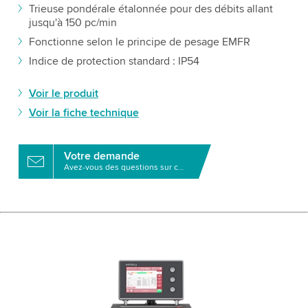
Trieuse pondérale étalonnée pour des débits allant
jusqu'à 150 pc/min
Fonctionne selon le principe de pesage EMFR
Indice de protection standard : IP54
Voir le produit
Voir la fiche technique
Votre demande
Avez-vous des questions sur ce produit?