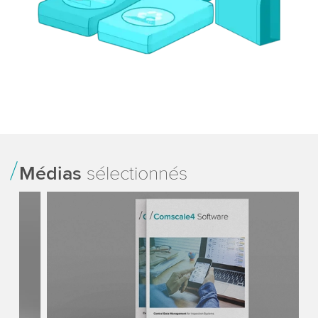
Médias
sélectionnés