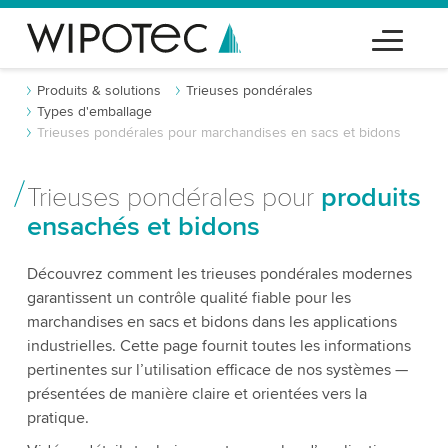
Produits & solutions
Trieuses pondérales
Types d'emballage
Trieuses pondérales pour marchandises en sacs et bidons
Trieuses pondérales pour
produits
ensachés et bidons
Découvrez comment les trieuses pondérales modernes
garantissent un contrôle qualité fiable pour les
marchandises en sacs et bidons dans les applications
industrielles. Cette page fournit toutes les informations
pertinentes sur l’utilisation efficace de nos systèmes —
présentées de manière claire et orientées vers la
pratique.