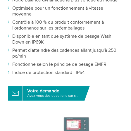
Optimisée pour un fonctionnement à vitesse
moyenne
Contrôle à 100 % du produit conformément à
l'ordonnance sur les préemballages
Disponible en tant que système de pesage Wash
Down en IP69K
Permet d'atteindre des cadences allant jusqu'à 250
pc/min
Fonctionne selon le principe de pesage EMFR
Indice de protection standard : IP54
Votre demande
Avez-vous des questions sur ce produit?