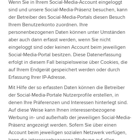
Wenn Sie in Ihrem Social-Media-Account eingeloggt
sind und unsere Social-Media-Präsenz besuchen, kann
der Betreiber des Social-Media-Portals diesen Besuch
Ihrem Benutzerkonto zuordnen. Ihre
personenbezogenen Daten können unter Umständen
aber auch dann erfasst werden, wenn Sie nicht
eingeloggt sind oder keinen Account beim jeweiligen
Social-Media-Portal besitzen. Diese Datenerfassung
erfolgt in diesem Fall beispielsweise über Cookies, die
auf Ihrem Endgerät gespeichert werden oder durch
Erfassung Ihrer IP-Adresse.
Mit Hilfe der so erfassten Daten können die Betreiber
der Social-Media-Portale Nutzerprofile erstellen, in
denen Ihre Präferenzen und Interessen hinterlegt sind.
Auf diese Weise kann Ihnen interessenbezogene
Werbung in- und außerhalb der jeweiligen Social-Media-
Präsenz angezeigt werden. Sofern Sie über einen
Account beim jeweiligen sozialen Netzwerk verfügen,
kann die interessenbezogene Werbung auf allen