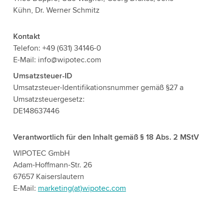
Kühn, Dr. Werner Schmitz
Kontakt
Telefon: +49 (631) 34146-0
E-Mail: info@wipotec.com
Umsatzsteuer-ID
Umsatzsteuer-Identifikationsnummer gemäß §27 a
Umsatzsteuergesetz:
DE148637446
Verantwortlich für den Inhalt gemäß § 18 Abs. 2 MStV
WIPOTEC GmbH
Adam-Hoffmann-Str. 26
67657 Kaiserslautern
E-Mail:
marketing(at)wipotec.com