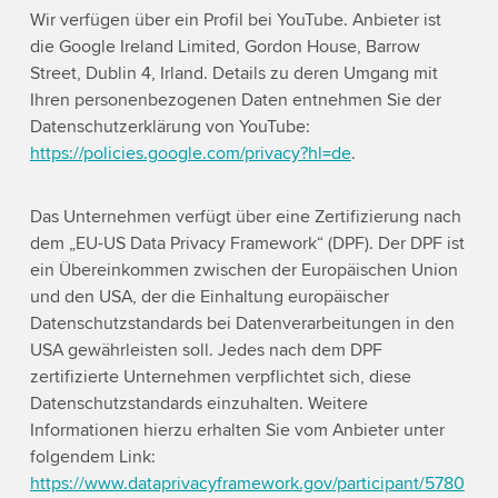
Wir verfügen über ein Profil bei YouTube. Anbieter ist
die Google Ireland Limited, Gordon House, Barrow
Street, Dublin 4, Irland. Details zu deren Umgang mit
Ihren personenbezogenen Daten entnehmen Sie der
Datenschutzerklärung von YouTube:
https://policies.google.com/privacy?hl=de
.
Das Unternehmen verfügt über eine Zertifizierung nach
dem „EU-US Data Privacy Framework“ (DPF). Der DPF ist
ein Übereinkommen zwischen der Europäischen Union
und den USA, der die Einhaltung europäischer
Datenschutzstandards bei Datenverarbeitungen in den
USA gewährleisten soll. Jedes nach dem DPF
zertifizierte Unternehmen verpflichtet sich, diese
Datenschutzstandards einzuhalten. Weitere
Informationen hierzu erhalten Sie vom Anbieter unter
folgendem Link:
https://www.dataprivacyframework.gov/participant/5780