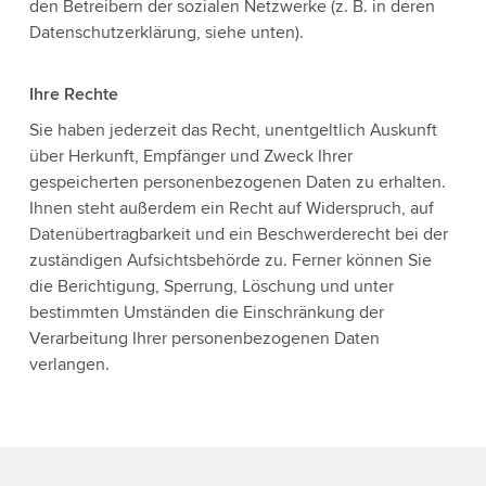
den Betreibern der sozialen Netzwerke (z. B. in deren
Datenschutzerklärung, siehe unten).
Ihre Rechte
Sie haben jederzeit das Recht, unentgeltlich Auskunft
über Herkunft, Empfänger und Zweck Ihrer
gespeicherten personenbezogenen Daten zu erhalten.
Ihnen steht außerdem ein Recht auf Widerspruch, auf
Datenübertragbarkeit und ein Beschwerderecht bei der
zuständigen Aufsichtsbehörde zu. Ferner können Sie
die Berichtigung, Sperrung, Löschung und unter
bestimmten Umständen die Einschränkung der
Verarbeitung Ihrer personenbezogenen Daten
verlangen.