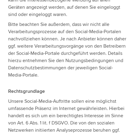
Geräten angezeigt werden, auf denen Sie eingeloggt
sind oder eingeloggt waren.
Bitte beachten Sie außerdem, dass wir nicht alle
Verarbeitungsprozesse auf den Social-Media-Portalen
nachvollziehen können. Je nach Anbieter können daher
ggf. weitere Verarbeitungsvorgänge von den Betreibern
der Social-Media-Portale durchgeführt werden. Details
hierzu entnehmen Sie den Nutzungsbedingungen und
Datenschutzbestimmungen der jeweiligen Social-
Media-Portale.
Rechtsgrundlage
Unsere Social-Media-Auftritte sollen eine möglichst
umfassende Präsenz im Internet gewährleisten. Hierbei
handelt es sich um ein berechtigtes Interesse im Sinne
von Art. 6 Abs. 1 lit. f DSGVO. Die von den sozialen
Netzwerken initiierten Analyseprozesse beruhen ggf.