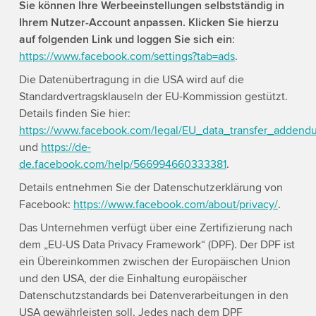
Sie können Ihre Werbeeinstellungen selbstständig in
Ihrem Nutzer-Account anpassen. Klicken Sie hierzu
auf folgenden Link und loggen Sie sich ein
:
https://www.facebook.com/settings?tab=ads
.
Die Datenübertragung in die USA wird auf die
Standardvertragsklauseln der EU-Kommission gestützt.
Details finden Sie hier:
https://www.facebook.com/legal/EU_data_transfer_addend
und
https://de-
de.facebook.com/help/566994660333381
.
Details entnehmen Sie der Datenschutzerklärung von
Facebook:
https://www.facebook.com/about/privacy/
.
Das Unternehmen verfügt über eine Zertifizierung nach
dem „EU-US Data Privacy Framework“ (DPF). Der DPF ist
ein Übereinkommen zwischen der Europäischen Union
und den USA, der die Einhaltung europäischer
Datenschutzstandards bei Datenverarbeitungen in den
USA gewährleisten soll. Jedes nach dem DPF