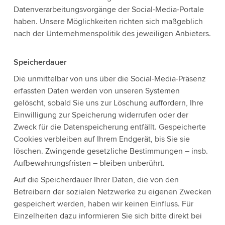
Datenverarbeitungsvorgänge der Social-Media-Portale
haben. Unsere Möglichkeiten richten sich maßgeblich
nach der Unternehmenspolitik des jeweiligen Anbieters.
Speicherdauer
Die unmittelbar von uns über die Social-Media-Präsenz
erfassten Daten werden von unseren Systemen
gelöscht, sobald Sie uns zur Löschung auffordern, Ihre
Einwilligung zur Speicherung widerrufen oder der
Zweck für die Datenspeicherung entfällt. Gespeicherte
Cookies verbleiben auf Ihrem Endgerät, bis Sie sie
löschen. Zwingende gesetzliche Bestimmungen – insb.
Aufbewahrungsfristen – bleiben unberührt.
Auf die Speicherdauer Ihrer Daten, die von den
Betreibern der sozialen Netzwerke zu eigenen Zwecken
gespeichert werden, haben wir keinen Einfluss. Für
Einzelheiten dazu informieren Sie sich bitte direkt bei