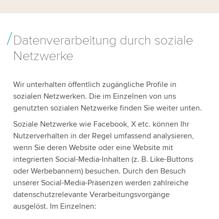
Datenverarbeitung durch soziale
Netzwerke
Wir unterhalten öffentlich zugängliche Profile in
sozialen Netzwerken. Die im Einzelnen von uns
genutzten sozialen Netzwerke finden Sie weiter unten.
Soziale Netzwerke wie Facebook, X etc. können Ihr
Nutzerverhalten in der Regel umfassend analysieren,
wenn Sie deren Website oder eine Website mit
integrierten Social-Media-Inhalten (z. B. Like-Buttons
oder Werbebannern) besuchen. Durch den Besuch
unserer Social-Media-Präsenzen werden zahlreiche
datenschutzrelevante Verarbeitungsvorgänge
ausgelöst. Im Einzelnen: