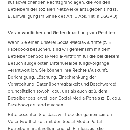
auf abweichenden Rechtsgrundlagen, die von den
Betreibern der sozialen Netzwerke anzugeben sind (z.
B. Einwilligung im Sinne des Art. 6 Abs. 1 lit. a DSGVO).
Verantwortlicher und Geltendmachung von Rechten
Wenn Sie einen unserer Social-Media-Auftritte (z. B.
Facebook) besuchen, sind wir gemeinsam mit dem
Betreiber der Social-Media-Plattform für die bei diesem
Besuch ausgelösten Datenverarbeitungsvorgänge
verantwortlich. Sie können Ihre Rechte (Auskunft,
Berichtigung, Löschung, Einschränkung der
Verarbeitung, Datenübertragbarkeit und Beschwerde)
grundsätzlich sowohl ggü. uns als auch ggü. dem
Betreiber des jeweiligen Social-Media-Portals (z. B. ggü.
Facebook) geltend machen.
Bitte beachten Sie, dass wir trotz der gemeinsamen
Verantwortlichkeit mit den Social-Media-Portal-
Betreibern nicht vollumfänglich Einfluss auf die