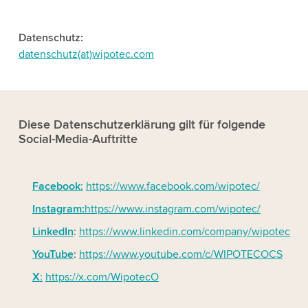
Datenschutz:
datenschutz(at)wipotec.com
Diese Datenschutzerklärung gilt für folgende
Social-Media-Auftritte
Facebook
:
https://www.facebook.com/wipotec/
Instagram:
https://www.instagram.com/wipotec/
LinkedIn
:
https://www.linkedin.com/company/wipotec
YouTube
:
https://www.youtube.com/c/WIPOTECOCS
X
:
https://x.com/WipotecO