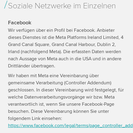
Soziale Netzwerke im Einzelnen
Facebook
Wir verfügen über ein Profil bei Facebook. Anbieter
dieses Dienstes ist die Meta Platforms Ireland Limited, 4
Grand Canal Square, Grand Canal Harbour, Dublin 2,
Irland (nachfolgend Meta). Die erfassten Daten werden
nach Aussage von Meta auch in die USA und in andere
Drittländer übertragen.
Wir haben mit Meta eine Vereinbarung über
gemeinsame Verarbeitung (Controller Addendum)
geschlossen. In dieser Vereinbarung wird festgelegt, für
welche Datenverarbeitungsvorgänge wir bzw. Meta
verantwortlich ist, wenn Sie unsere Facebook-Page
besuchen. Diese Vereinbarung können Sie unter
folgendem Link einsehen:
https://www.facebook.com/legal/terms/page_controller_a