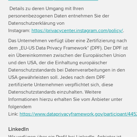
Details zu deren Umgang mit Ihren
personenbezogenen Daten entnehmen Sie der
Datenschutzerklärung von
Instagram:
https://privacycenter.instagram.com/policy/
.
Das Unternehmen verfügt über eine Zertifizierung nach
dem „EU-US Data Privacy Framework“ (DPF). Der DPF ist
ein Übereinkommen zwischen der Europäischen Union
und den USA, der die Einhaltung europäischer
Datenschutzstandards bei Datenverarbeitungen in den
USA gewährleisten soll. Jedes nach dem DPF
zertifizierte Unternehmen verpflichtet sich, diese
Datenschutzstandards einzuhalten. Weitere
Informationen hierzu erhalten Sie vom Anbieter unter
folgendem
Link:
https://www.dataprivacyframework.gov/participant/445
LinkedIn