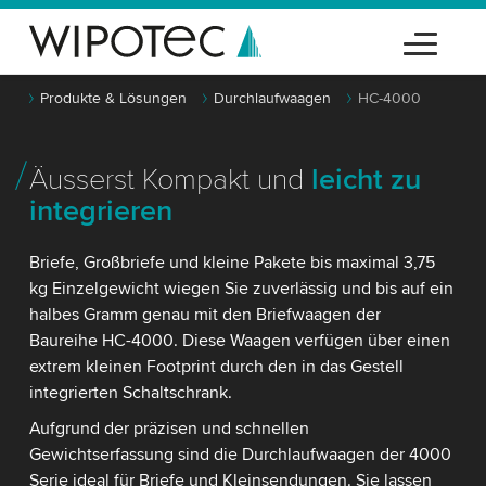
Produkte & Lösungen
Durchlaufwaagen
HC-4000
Äusserst Kompakt und
leicht zu
integrieren
Briefe, Großbriefe und kleine Pakete bis maximal 3,75
kg Einzelgewicht wiegen Sie zuverlässig und bis auf ein
halbes Gramm genau mit den Briefwaagen der
Baureihe HC-4000. Diese Waagen verfügen über einen
extrem kleinen Footprint durch den in das Gestell
integrierten Schaltschrank.
Aufgrund der präzisen und schnellen
Gewichtserfassung sind die Durchlaufwaagen der 4000
Serie ideal für Briefe und Kleinsendungen. Sie lassen