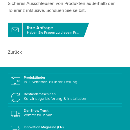
Sicheres Ausschleusen von Produkten außerhalb der
Toleranz inklusive. Schauen Sie selbst.
Ihre Anfrage
Haben Sie Fragen zu diesem Produkt?
Zurück
Produktfinder
In 3 Schritten zu Ihrer Lösung
Bestandsmaschinen
Kurzfristige Lieferung & Installation
Der Show Truck
kommt zu Ihnen!
Innovation Magazine (EN)