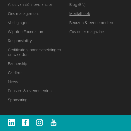
Alles van één leverancier
Blog (EN)
Ons management
Mediatheek
Vestigingen
Beurzen & evenementen
Wipotec Foundation
Customer magazine
Responsibility
Certificaten, onderscheidingen
en waarden
Partnership
Carrière
News
Beurzen & evenementen
Sponsoring