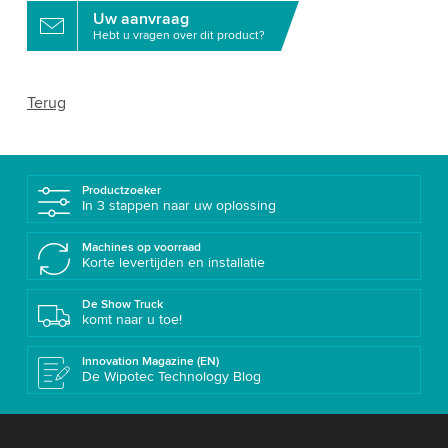
Uw aanvraag
Hebt u vragen over dit product?
Terug
Productzoeker
In 3 stappen naar uw oplossing
Machines op voorraad
Korte levertijden en installatie
De Show Truck
komt naar u toe!
Innovation Magazine (EN)
De Wipotec Technology Blog