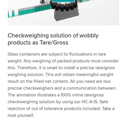
bekijken en de service te accepteren om deze
video te bekijken.
Accepteren
Meer informatie
Checkweighing solution of wobbly
products as Tare/Gross
Glass containers are subject to fluctuations in tare
weight. Any weighing of packed products must consider
this. Therefore, it is smart to install a precise tare/gross
weighing solution. This will obtain meaningful weight
result on the filled net content. All you need are two
precise checkweighers and a communication between.
The animation illustrates a 100% inline tare/gross
checkweighing solution by using our HC-A-IS. Safe
rejection of out of tolerance products included. Take a
look yourself.