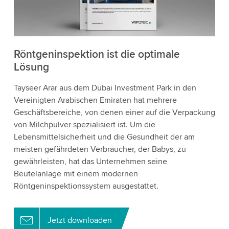
Röntgeninspektion ist die optimale
Lösung
Tayseer Arar aus dem Dubai Investment Park in den
Vereinigten Arabischen Emiraten hat mehrere
Geschäftsbereiche, von denen einer auf die Verpackung
von Milchpulver spezialisiert ist. Um die
Lebensmittelsicherheit und die Gesundheit der am
meisten gefährdeten Verbraucher, der Babys, zu
gewährleisten, hat das Unternehmen seine
Beutelanlage mit einem modernen
Röntgeninspektionssystem ausgestattet.
Jetzt downloaden