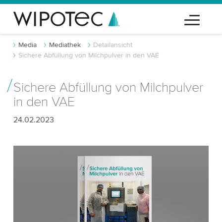
Media
Mediathek
Detailansicht
Sichere Abfüllung von Milchpulver in den VAE
Sichere Abfüllung von Milchpulver
in den VAE
24.02.2023