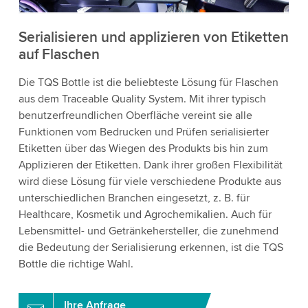
Akzeptieren
Serialisieren und applizieren von Etiketten
auf Flaschen
Weitere Informationen
Die TQS Bottle ist die beliebteste Lösung für Flaschen
aus dem Traceable Quality System. Mit ihrer typisch
benutzerfreundlichen Oberfläche vereint sie alle
Funktionen vom Bedrucken und Prüfen serialisierter
Etiketten über das Wiegen des Produkts bis hin zum
Applizieren der Etiketten. Dank ihrer großen Flexibilität
wird diese Lösung für viele verschiedene Produkte aus
unterschiedlichen Branchen eingesetzt, z. B. für
Healthcare, Kosmetik und Agrochemikalien. Auch für
Lebensmittel- und Getränkehersteller, die zunehmend
die Bedeutung der Serialisierung erkennen, ist die TQS
Bottle die richtige Wahl.
Ihre Anfrage