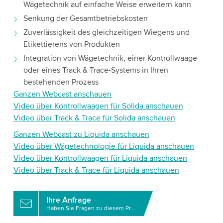
Wägetechnik auf einfache Weise erweitern kann
Senkung der Gesamtbetriebskosten
Zuverlässigkeit des gleichzeitigen Wiegens und
Etikettierens von Produkten
Integration von Wägetechnik, einer Kontrollwaage
oder eines Track & Trace-Systems in Ihren
bestehenden Prozess
Ganzen Webcast anschauen
Video über Kontrollwaagen für Solida anschauen
Video über Track & Trace für Solida anschauen
Ganzen Webcast zu Liquida anschauen
Video über Wägetechnologie für Liquida anschauen
Video über Kontrollwaagen für Liquida anschauen
Video über Track & Trace für Liquida anschauen
Ihre Anfrage
Haben Sie Fragen zu diesem Produkt?