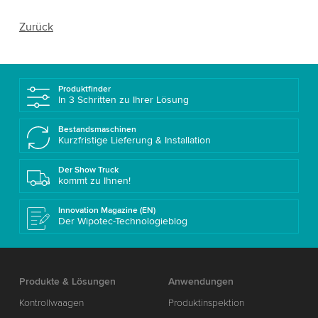
Zurück
Produktfinder
In 3 Schritten zu Ihrer Lösung
Bestandsmaschinen
Kurzfristige Lieferung & Installation
Der Show Truck
kommt zu Ihnen!
Innovation Magazine (EN)
Der Wipotec-Technologieblog
Produkte & Lösungen
Anwendungen
Kontrollwaagen
Produktinspektion