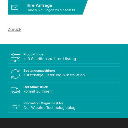
Ihre Anfrage
Haben Sie Fragen zu diesem Produkt?
Zurück
Produktfinder
In 3 Schritten zu Ihrer Lösung
Bestandsmaschinen
Kurzfristige Lieferung & Installation
Der Show Truck
kommt zu Ihnen!
Innovation Magazine (EN)
Der Wipotec-Technologieblog