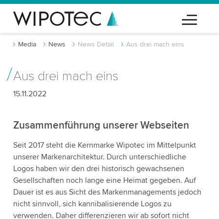
Media
News
News Detail
Aus drei mach eins
Aus drei mach eins
15.11.2022
Zusammenführung unserer Webseiten
Seit 2017 steht die Kernmarke Wipotec im Mittelpunkt
unserer Markenarchitektur. Durch unterschiedliche
Logos haben wir den drei historisch gewachsenen
Gesellschaften noch lange eine Heimat gegeben. Auf
Dauer ist es aus Sicht des Markenmanagements jedoch
nicht sinnvoll, sich kannibalisierende Logos zu
verwenden. Daher differenzieren wir ab sofort nicht