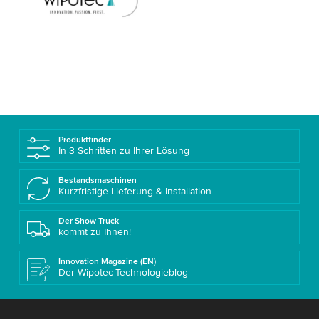
Produktfinder
In 3 Schritten zu Ihrer Lösung
Bestandsmaschinen
Kurzfristige Lieferung & Installation
Der Show Truck
kommt zu Ihnen!
Innovation Magazine (EN)
Der Wipotec-Technologieblog