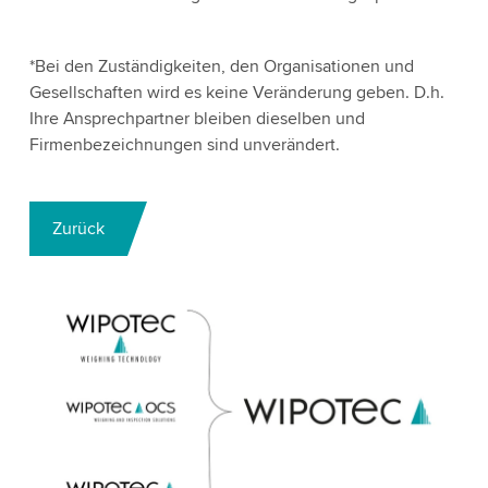
*Bei den Zuständigkeiten, den Organisationen und
Gesellschaften wird es keine Veränderung geben. D.h.
Ihre Ansprechpartner bleiben dieselben und
Firmenbezeichnungen sind unverändert.
Zurück