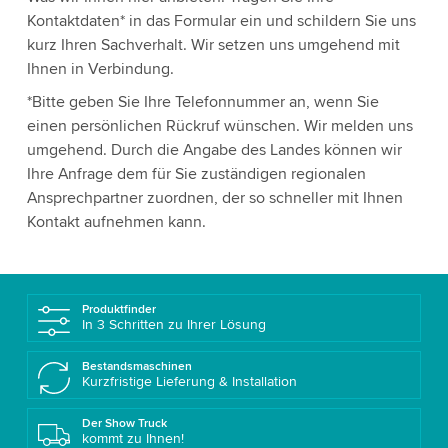
Kontaktdaten* in das Formular ein und schildern Sie uns
kurz Ihren Sachverhalt. Wir setzen uns umgehend mit
Ihnen in Verbindung.
*Bitte geben Sie Ihre Telefonnummer an, wenn Sie
einen persönlichen Rückruf wünschen. Wir melden uns
umgehend. Durch die Angabe des Landes können wir
Ihre Anfrage dem für Sie zuständigen regionalen
Ansprechpartner zuordnen, der so schneller mit Ihnen
Kontakt aufnehmen kann.
Produktfinder
In 3 Schritten zu Ihrer Lösung
Bestandsmaschinen
Kurzfristige Lieferung & Installation
Der Show Truck
kommt zu Ihnen!