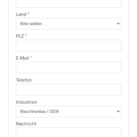
Land
*
PLZ
*
E-Mail
*
Telefon
Industrien
Nachricht