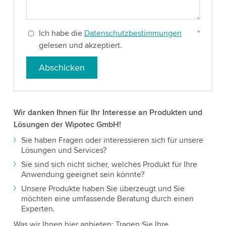
Ich habe die
Datenschutzbestimmungen
*
gelesen und akzeptiert.
Abschicken
Wir danken Ihnen für Ihr Interesse an Produkten und
Lösungen der Wipotec GmbH!
Sie haben Fragen oder interessieren sich für unsere
Lösungen und Services?
Sie sind sich nicht sicher, welches Produkt für Ihre
Anwendung geeignet sein könnte?
Unsere Produkte haben Sie überzeugt und Sie
möchten eine umfassende Beratung durch einen
Experten.
Was wir Ihnen hier anbieten: Tragen Sie Ihre