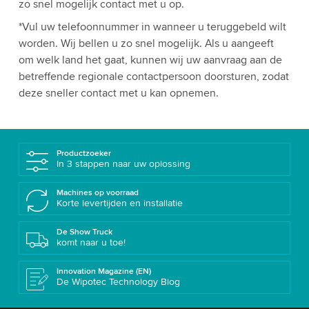
zo snel mogelijk contact met u op.
*Vul uw telefoonnummer in wanneer u teruggebeld wilt
worden. Wij bellen u zo snel mogelijk. Als u aangeeft
om welk land het gaat, kunnen wij uw aanvraag aan de
betreffende regionale contactpersoon doorsturen, zodat
deze sneller contact met u kan opnemen.
Productzoeker
In 3 stappen naar uw oplossing
Machines op voorraad
Korte levertijden en installatie
De Show Truck
komt naar u toe!
Innovation Magazine (EN)
De Wipotec Technology Blog