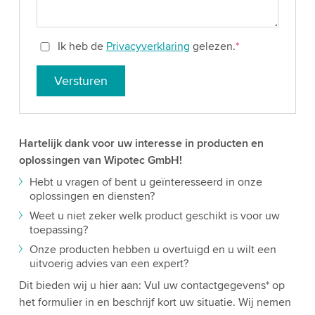
Ik heb de
Privacyverklaring
gelezen.
*
Versturen
Hartelijk dank voor uw interesse in producten en
oplossingen van Wipotec GmbH!
Hebt u vragen of bent u geïnteresseerd in onze
oplossingen en diensten?
Weet u niet zeker welk product geschikt is voor uw
toepassing?
Onze producten hebben u overtuigd en u wilt een
uitvoerig advies van een expert?
Dit bieden wij u hier aan: Vul uw contactgegevens* op
het formulier in en beschrijf kort uw situatie. Wij nemen