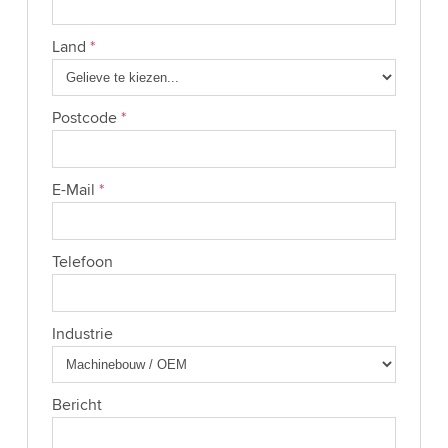
Land
*
Postcode
*
E-Mail
*
Telefoon
Industrie
Bericht