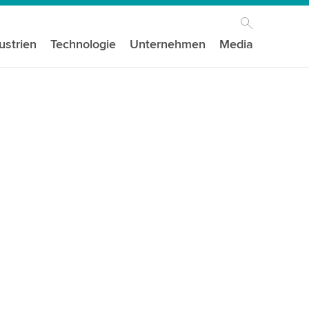
ustrien
Technologie
Unternehmen
Media