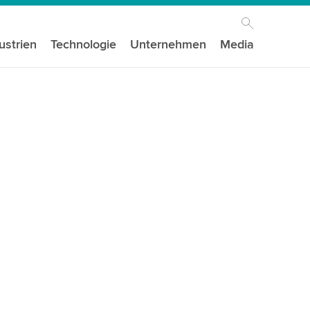
ustrien
Technologie
Unternehmen
Media