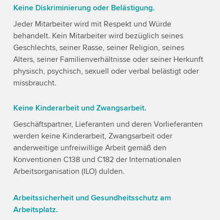
Keine Diskriminierung oder Belästigung.
Jeder Mitarbeiter wird mit Respekt und Würde
behandelt. Kein Mitarbeiter wird bezüglich seines
Geschlechts, seiner Rasse, seiner Religion, seines
Alters, seiner Familienverhältnisse oder seiner Herkunft
physisch, psychisch, sexuell oder verbal belästigt oder
missbraucht.
Keine Kinderarbeit und Zwangsarbeit.
Geschäftspartner, Lieferanten und deren Vorlieferanten
werden keine Kinderarbeit, Zwangsarbeit oder
anderweitige unfreiwillige Arbeit gemäß den
Konventionen C138 und C182 der Internationalen
Arbeitsorganisation (ILO) dulden.
Arbeitssicherheit und Gesundheitsschutz am
Arbeitsplatz.