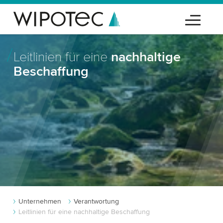
Leitlinien für eine
nachhaltige
Beschaffung
Unternehmen
Verantwortung
Leitlinien für eine nachhaltige Beschaffung