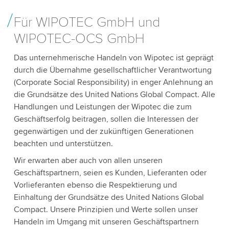
Für WIPOTEC GmbH und
WIPOTEC-OCS GmbH
Das unternehmerische Handeln von Wipotec ist geprägt
durch die Übernahme gesellschaftlicher Verantwortung
(Corporate Social Responsibility) in enger Anlehnung an
die Grundsätze des United Nations Global Compact. Alle
Handlungen und Leistungen der Wipotec die zum
Geschäftserfolg beitragen, sollen die Interessen der
gegenwärtigen und der zukünftigen Generationen
beachten und unterstützen.
Wir erwarten aber auch von allen unseren
Geschäftspartnern, seien es Kunden, Lieferanten oder
Vorlieferanten ebenso die Respektierung und
Einhaltung der Grundsätze des United Nations Global
Compact. Unsere Prinzipien und Werte sollen unser
Handeln im Umgang mit unseren Geschäftspartnern