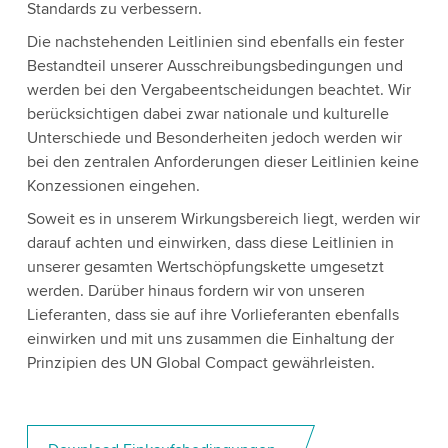
Standards zu verbessern.
Die nachstehenden Leitlinien sind ebenfalls ein fester
Bestandteil unserer Ausschreibungsbedingungen und
werden bei den Vergabeentscheidungen beachtet. Wir
berücksichtigen dabei zwar nationale und kulturelle
Unterschiede und Besonderheiten jedoch werden wir
bei den zentralen Anforderungen dieser Leitlinien keine
Konzessionen eingehen.
Soweit es in unserem Wirkungsbereich liegt, werden wir
darauf achten und einwirken, dass diese Leitlinien in
unserer gesamten Wertschöpfungskette umgesetzt
werden. Darüber hinaus fordern wir von unseren
Lieferanten, dass sie auf ihre Vorlieferanten ebenfalls
einwirken und mit uns zusammen die Einhaltung der
Prinzipien des UN Global Compact gewährleisten.