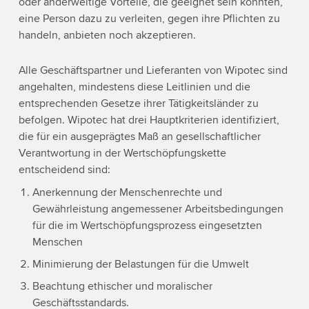
oder anderweitige Vorteile, die geeignet sein könnten,
eine Person dazu zu verleiten, gegen ihre Pflichten zu
handeln, anbieten noch akzeptieren.
Alle Geschäftspartner und Lieferanten von Wipotec sind
angehalten, mindestens diese Leitlinien und die
entsprechenden Gesetze ihrer Tätigkeitsländer zu
befolgen. Wipotec hat drei Hauptkriterien identifiziert,
die für ein ausgeprägtes Maß an gesellschaftlicher
Verantwortung in der Wertschöpfungskette
entscheidend sind:
Anerkennung der Menschenrechte und
Gewährleistung angemessener Arbeitsbedingungen
für die im Wertschöpfungsprozess eingesetzten
Menschen
Minimierung der Belastungen für die Umwelt
Beachtung ethischer und moralischer
Geschäftsstandards.