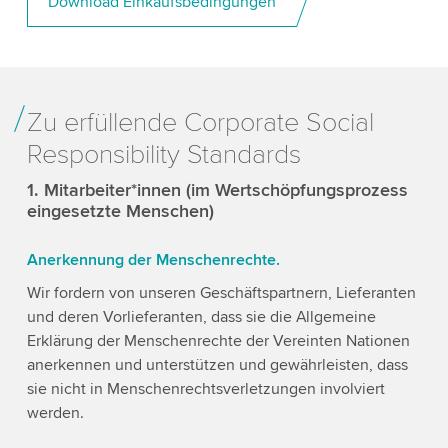
Download Einkaufsbedingungen
Zu erfüllende Corporate Social
Responsibility Standards
1. Mitarbeiter*innen (im Wertschöpfungsprozess
eingesetzte Menschen)
Anerkennung der Menschenrechte.
Wir fordern von unseren Geschäftspartnern, Lieferanten
und deren Vorlieferanten, dass sie die Allgemeine
Erklärung der Menschenrechte der Vereinten Nationen
anerkennen und unterstützen und gewährleisten, dass
sie nicht in Menschenrechtsverletzungen involviert
werden.