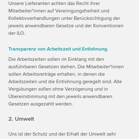
Unsere Lieferanten achten das Recht ihrer
Mitarbeiter*innen auf Vereinigungsfreiheit und
Kollektivverhandlungen unter Berücksichtigung der
jeweils anwendbaren Gesetze und der Konventionen
der ILO.
Transparenz von Arbeitszeit und Entlohnung.
Die Arbeitszeiten sollen im Einklang mit den
ausführbaren Gesetzen stehen. Die Mitarbeiter*innen
sollen Arbeitsverträge erhalten, in denen die
Arbeitszeiten und die Entlohnung geregelt sind. Alle
Vergütungen sollen ohne Verzögerung und in
Übereinstimmung mit den jeweils anwendbaren
Gesetzen ausgezahlt werden.
2. Umwelt
Uns ist der Schutz und der Erhalt der Umwelt sehr