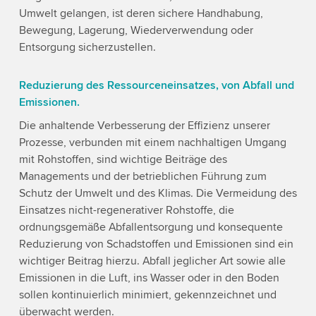
Umwelt gelangen, ist deren sichere Handhabung,
Bewegung, Lagerung, Wiederverwendung oder
Entsorgung sicherzustellen.
Reduzierung des Ressourceneinsatzes, von Abfall und
Emissionen.
Die anhaltende Verbesserung der Effizienz unserer
Prozesse, verbunden mit einem nachhaltigen Umgang
mit Rohstoffen, sind wichtige Beiträge des
Managements und der betrieblichen Führung zum
Schutz der Umwelt und des Klimas. Die Vermeidung des
Einsatzes nicht-regenerativer Rohstoffe, die
ordnungsgemäße Abfallentsorgung und konsequente
Reduzierung von Schadstoffen und Emissionen sind ein
wichtiger Beitrag hierzu. Abfall jeglicher Art sowie alle
Emissionen in die Luft, ins Wasser oder in den Boden
sollen kontinuierlich minimiert, gekennzeichnet und
überwacht werden.