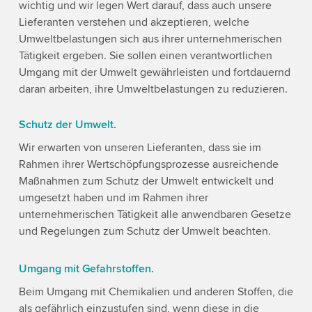
wichtig und wir legen Wert darauf, dass auch unsere
Lieferanten verstehen und akzeptieren, welche
Umweltbelastungen sich aus ihrer unternehmerischen
Tätigkeit ergeben. Sie sollen einen verantwortlichen
Umgang mit der Umwelt gewährleisten und fortdauernd
daran arbeiten, ihre Umweltbelastungen zu reduzieren.
Schutz der Umwelt.
Wir erwarten von unseren Lieferanten, dass sie im
Rahmen ihrer Wertschöpfungsprozesse ausreichende
Maßnahmen zum Schutz der Umwelt entwickelt und
umgesetzt haben und im Rahmen ihrer
unternehmerischen Tätigkeit alle anwendbaren Gesetze
und Regelungen zum Schutz der Umwelt beachten.
Umgang mit Gefahrstoffen.
Beim Umgang mit Chemikalien und anderen Stoffen, die
als gefährlich einzustufen sind, wenn diese in die