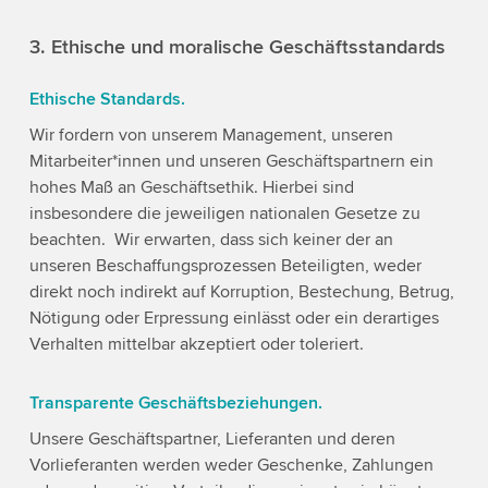
3. Ethische und moralische Geschäftsstandards
Ethische Standards.
Wir fordern von unserem Management, unseren
Mitarbeiter*innen und unseren Geschäftspartnern ein
hohes Maß an Geschäftsethik. Hierbei sind
insbesondere die jeweiligen nationalen Gesetze zu
beachten. Wir erwarten, dass sich keiner der an
unseren Beschaffungsprozessen Beteiligten, weder
direkt noch indirekt auf Korruption, Bestechung, Betrug,
Nötigung oder Erpressung einlässt oder ein derartiges
Verhalten mittelbar akzeptiert oder toleriert.
Transparente Geschäftsbeziehungen.
Unsere Geschäftspartner, Lieferanten und deren
Vorlieferanten werden weder Geschenke, Zahlungen