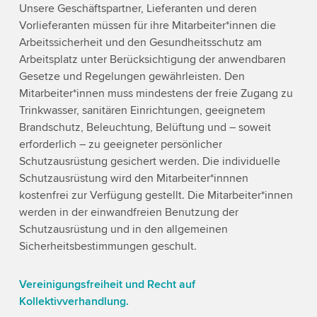
Unsere Geschäftspartner, Lieferanten und deren
Vorlieferanten müssen für ihre Mitarbeiter*innen die
Arbeitssicherheit und den Gesundheitsschutz am
Arbeitsplatz unter Berücksichtigung der anwendbaren
Gesetze und Regelungen gewährleisten. Den
Mitarbeiter*innen muss mindestens der freie Zugang zu
Trinkwasser, sanitären Einrichtungen, geeignetem
Brandschutz, Beleuchtung, Belüftung und – soweit
erforderlich – zu geeigneter persönlicher
Schutzausrüstung gesichert werden. Die individuelle
Schutzausrüstung wird den Mitarbeiter*innnen
kostenfrei zur Verfügung gestellt. Die Mitarbeiter*innen
werden in der einwandfreien Benutzung der
Schutzausrüstung und in den allgemeinen
Sicherheitsbestimmungen geschult.
Vereinigungsfreiheit und Recht auf
Kollektivverhandlung.