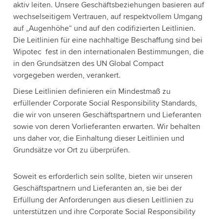
aktiv leiten. Unsere Geschäftsbeziehungen basieren auf
wechselseitigem Vertrauen, auf respektvollem Umgang
auf „Augenhöhe“ und auf den codifizierten Leitlinien.
Die Leitlinien für eine nachhaltige Beschaffung sind bei
Wipotec fest in den internationalen Bestimmungen, die
in den Grundsätzen des UN Global Compact
vorgegeben werden, verankert.
Diese Leitlinien definieren ein Mindestmaß zu
erfüllender Corporate Social Responsibility Standards,
die wir von unseren Geschäftspartnern und Lieferanten
sowie von deren Vorlieferanten erwarten. Wir behalten
uns daher vor, die Einhaltung dieser Leitlinien und
Grundsätze vor Ort zu überprüfen.
Soweit es erforderlich sein sollte, bieten wir unseren
Geschäftspartnern und Lieferanten an, sie bei der
Erfüllung der Anforderungen aus diesen Leitlinien zu
unterstützen und ihre Corporate Social Responsibility