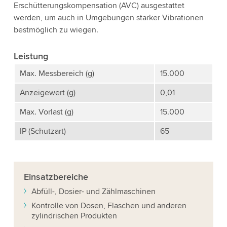
Erschütterungskompensation (AVC) ausgestattet
werden, um auch in Umgebungen starker Vibrationen
bestmöglich zu wiegen.
Leistung
Max. Messbereich (g)
15.000
Anzeigewert (g)
0,01
Max. Vorlast (g)
15.000
IP (Schutzart)
65
Einsatzbereiche
Abfüll-, Dosier- und Zählmaschinen
Kontrolle von Dosen, Flaschen und anderen
zylindrischen Produkten