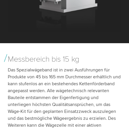
Messbereich bis 15 kg
Das Spezialwägeband ist in zwei Ausführungen für
Produkte von 45 bis 165 mm Durchmesser erhältlich und
kann stufenlos an ein bestehendes Kettenförderband
angepasst werden. Alle wägetechnisch relevanten
Bauteile entstammen der Eigenfertigung und
unterliegen höchsten Qualitätsansprüchen, um das
Wäge-Kit für den geplanten Einsatzzweck auszulegen
und das bestmögliche Wägeergebnis zu erzielen. Des
Weiteren kann die Wägezelle mit einer aktiven