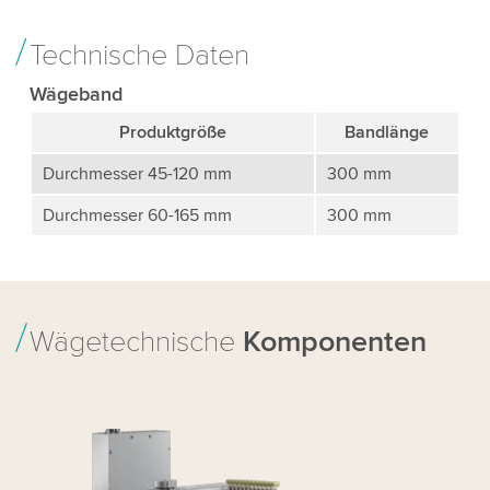
Technische Daten
Wägeband
Produktgröße
Bandlänge
Durchmesser 45-120 mm
300 mm
Durchmesser 60-165 mm
300 mm
Wägetechnische
Komponenten