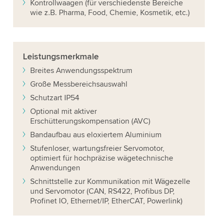
Kontrollwaagen (für verschiedenste Bereiche
wie z.B. Pharma, Food, Chemie, Kosmetik, etc.)
Leistungsmerkmale
Breites Anwendungsspektrum
Große Messbereichsauswahl
Schutzart IP54
Optional mit aktiver
Erschütterungskompensation (AVC)
Bandaufbau aus eloxiertem Aluminium
Stufenloser, wartungsfreier Servomotor,
optimiert für hochpräzise wägetechnische
Anwendungen
Schnittstelle zur Kommunikation mit Wägezelle
und Servomotor (CAN, RS422, Profibus DP,
Profinet IO, Ethernet/IP, EtherCAT, Powerlink)