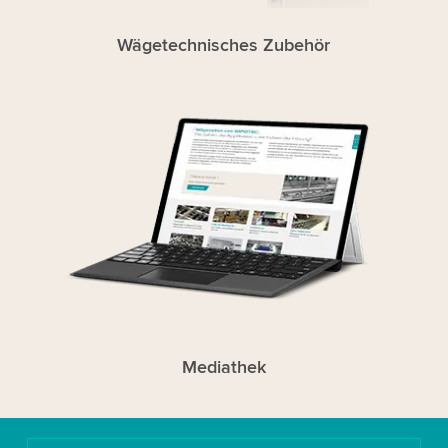
Wägetechnisches Zubehör
Mediathek