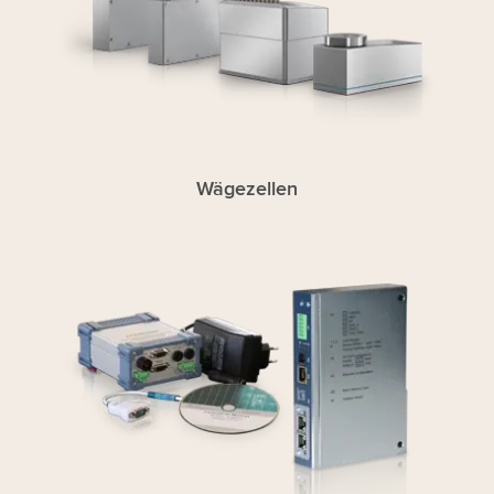
Wägezellen