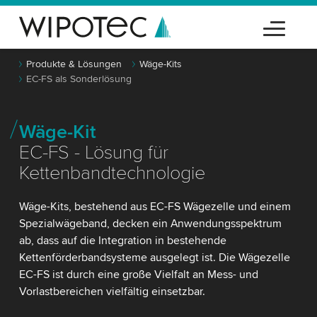
Produkte & Lösungen
Wäge-Kits
EC-FS als Sonderlösung
Wäge-Kit
EC-FS - Lösung für
Kettenbandtechnologie
Wäge-Kits, bestehend aus EC-FS Wägezelle und einem
Spezialwägeband, decken ein Anwendungsspektrum
ab, dass auf die Integration in bestehende
Kettenförderbandsysteme ausgelegt ist. Die Wägezelle
EC-FS ist durch eine große Vielfalt an Mess- und
Vorlastbereichen vielfältig einsetzbar.