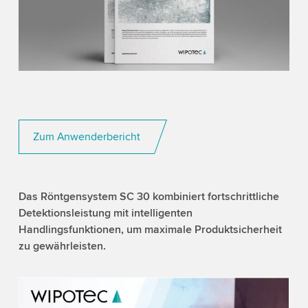
Zum Anwenderbericht
Das Röntgensystem SC 30 kombiniert fortschrittliche
Detektionsleistung mit intelligenten
Handlingsfunktionen, um maximale Produktsicherheit
zu gewährleisten.
We need your consent to load the YouTube