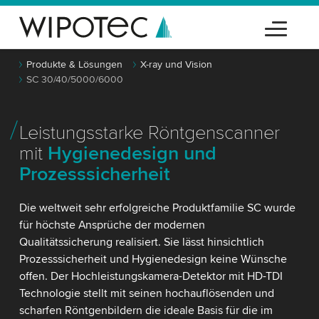
Produkte & Lösungen
X-ray und Vision
SC 30/40/5000/6000
Leistungsstarke Röntgenscanner
mit
Hygienedesign und
Prozesssicherheit
Die weltweit sehr erfolgreiche Produktfamilie SC wurde
für höchste Ansprüche der modernen
Qualitätssicherung realisiert. Sie lässt hinsichtlich
Prozesssicherheit und Hygienedesign keine Wünsche
offen. Der Hochleistungskamera-Detektor mit HD-TDI
Technologie stellt mit seinen hochauflösenden und
scharfen Röntgenbildern die ideale Basis für die im