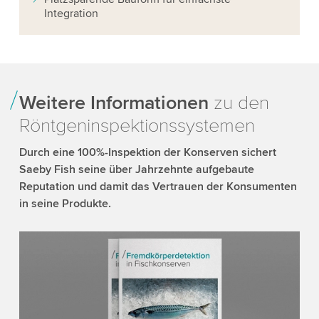
Integration
Weitere Informationen
zu den
Röntgeninspektionssystemen
Durch eine 100%-Inspektion der Konserven sichert
Saeby Fish seine über Jahrzehnte aufgebaute
Reputation und damit das Vertrauen der Konsumenten
in seine Produkte.