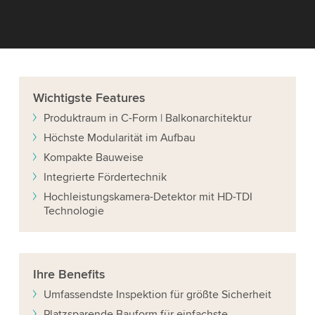
Wichtigste
Features
Produktraum in C-Form | Balkonarchitektur
Höchste Modularität im Aufbau
Kompakte Bauweise
Integrierte Fördertechnik
Hochleistungskamera-Detektor mit HD-TDI
Technologie
Ihre
Benefits
Umfassendste Inspektion für größte Sicherheit
Platzsparende Bauform für einfachste