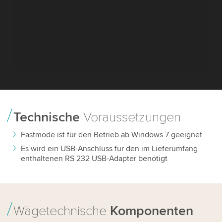
Technische
Voraussetzungen
Fastmode ist für den Betrieb ab Windows 7 geeignet
Es wird ein USB-Anschluss für den im Lieferumfang
enthaltenen RS 232 USB-Adapter benötigt
Wägetechnische
Komponenten