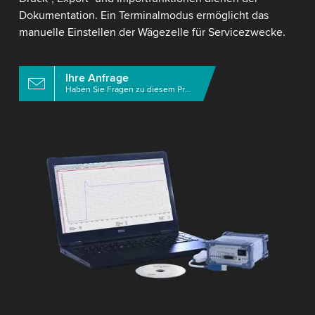
Dokumentation. Ein Terminalmodus ermöglicht das
manuelle Einstellen der Wägezelle für Servicezwecke.
Ihre Anfrage
Haben Sie Fragen zu diesem Produkt?