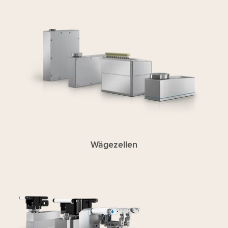
Wägezellen