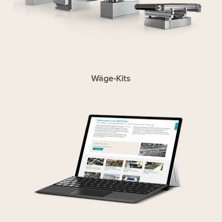
Wäge-Kits