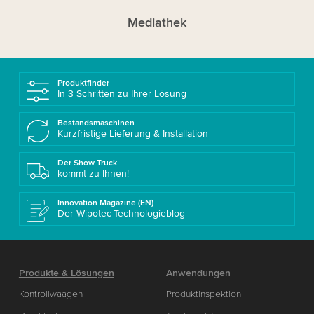
Mediathek
Produktfinder
In 3 Schritten zu Ihrer Lösung
Bestandsmaschinen
Kurzfristige Lieferung & Installation
Der Show Truck
kommt zu Ihnen!
Innovation Magazine (EN)
Der Wipotec-Technologieblog
Produkte & Lösungen
Anwendungen
Kontrollwaagen
Produktinspektion