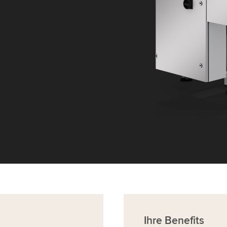
Ihre Benefits