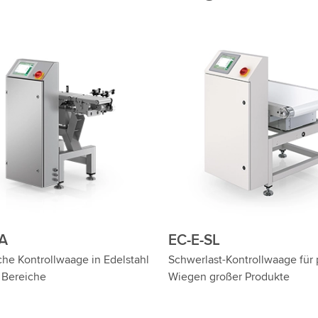
VA
EC-E-SL
he Kontrollwaage in Edelstahl
Schwerlast-Kontrollwaage für 
e Bereiche
Wiegen großer Produkte