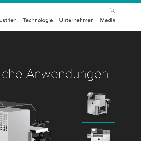
ustrien
Technologie
Unternehmen
Media
nfache Anwendungen