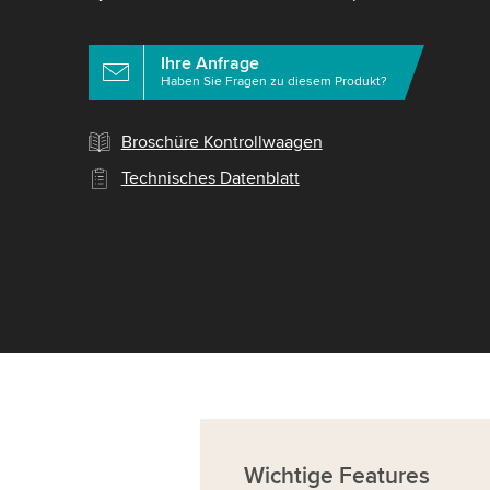
Ihre Anfrage
Haben Sie Fragen zu diesem Produkt?
Broschüre Kontrollwaagen
Technisches Datenblatt
Wichtige Features