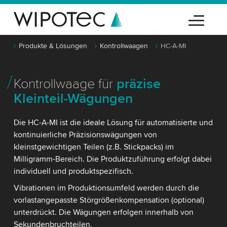
Produkte & Lösungen
Kontrollwaagen
HC-A-MI
Kontrollwaage für
präzise
Kleinteil-Wägungen
Die HC-A-MI ist die ideale Lösung für automatisierte und
kontinuierliche Präzisionswägungen von
kleinstgewichtigen Teilen (z.B. Stickpacks) im
Milligramm-Bereich. Die Produktzuführung erfolgt dabei
individuell und produktspezifisch.
Vibrationen im Produktionsumfeld werden durch die
vorlastangepasste Störgrößenkompensation (optional)
unterdrückt. Die Wägungen erfolgen innerhalb von
Sekundenbruchteilen.