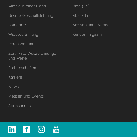
Alles aus einer Hand
Blog (EN)
Unsere Geschäftsführung
Mediathek
Standorte
Messen und Events
Wipotec-Stiftung
Kundenmagazin
Verantwortung
Zertifikate, Auszeichnungen
und Werte
Partnerschaften
Karriere
News
Messen und Events
Sponsorings