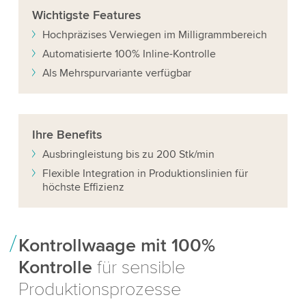
Wichtigste
Features
Hochpräzises Verwiegen im Milligrammbereich
Automatisierte 100% Inline-Kontrolle
Als Mehrspurvariante verfügbar
Ihre
Benefits
Ausbringleistung bis zu 200 Stk/min
Flexible Integration in Produktionslinien für
höchste Effizienz
Kontrollwaage mit 100%
Kontrolle
für sensible
Produktionsprozesse