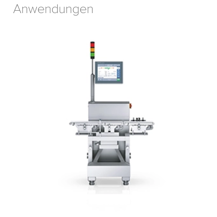
Anwendungen