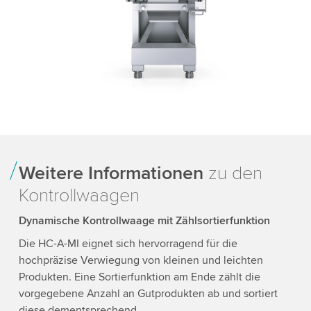
Weitere Informationen
zu den
Kontrollwaagen
Dynamische Kontrollwaage mit Zählsortierfunktion
Die HC-A-MI eignet sich hervorragend für die
hochpräzise Verwiegung von kleinen und leichten
Produkten. Eine Sortierfunktion am Ende zählt die
vorgegebene Anzahl an Gutprodukten ab und sortiert
diese dementsprechend.