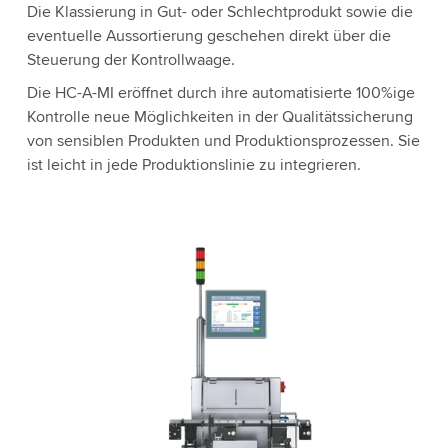
Die Klassierung in Gut- oder Schlechtprodukt sowie die
eventuelle Aussortierung geschehen direkt über die
Steuerung der Kontrollwaage.
Die HC-A-MI eröffnet durch ihre automatisierte 100%ige
Kontrolle neue Möglichkeiten in der Qualitätssicherung
von sensiblen Produkten und Produktionsprozessen. Sie
ist leicht in jede Produktionslinie zu integrieren.