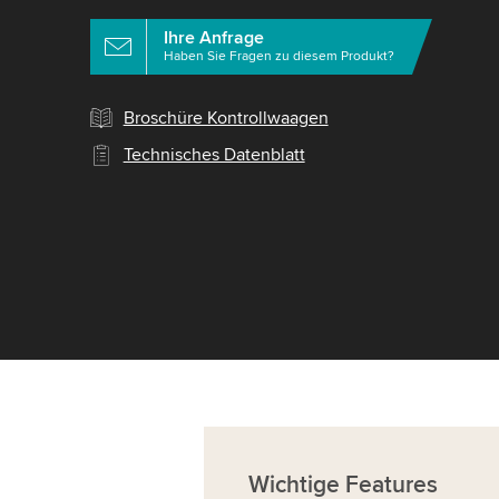
Ihre Anfrage
Haben Sie Fragen zu diesem Produkt?
Broschüre Kontrollwaagen
Technisches Datenblatt
Wichtige
Features