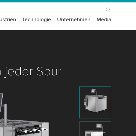
ustrien
Technologie
Unternehmen
Media
n jeder Spur