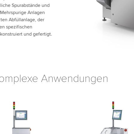
liche Spurabstände und
. Mehrspurige Anlagen
ten Abfüllanlage, der
en spezifischen
konstruiert und gefertigt.
komplexe Anwendungen