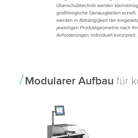
Überschubtechnik werden kleinstmög
größtmögliche Genauigkeiten erzielt
werden in Abhängigkeit der eingesetz
jeweiligen Produktgeometrie nach Ihr
Anforderungen individuell konzipiert, 
Modularer Aufbau
für 