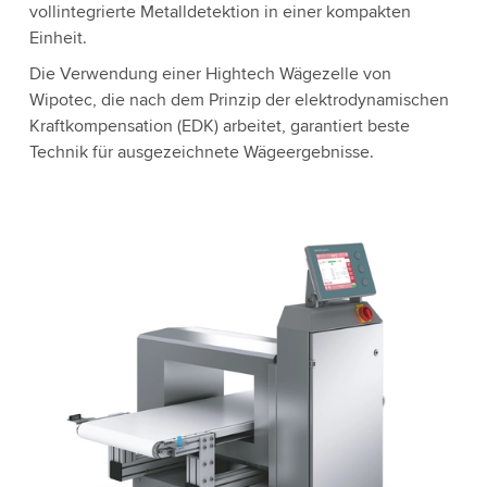
vollintegrierte Metalldetektion in einer kompakten
Einheit.
Die Verwendung einer Hightech Wägezelle von
Wipotec, die nach dem Prinzip der elektrodynamischen
Kraftkompensation (EDK) arbeitet, garantiert beste
Technik für ausgezeichnete Wägeergebnisse.