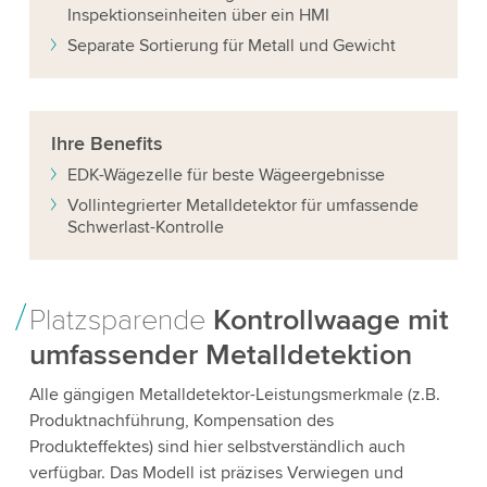
Inspektionseinheiten über ein HMI
Separate Sortierung für Metall und Gewicht
Ihre
Benefits
EDK-Wägezelle für beste Wägeergebnisse
Vollintegrierter Metalldetektor für umfassende
Schwerlast-Kontrolle
Platzsparende
Kontrollwaage mit
umfassender Metalldetektion
Alle gängigen Metalldetektor-Leistungsmerkmale (z.B.
Produktnachführung, Kompensation des
Produkteffektes) sind hier selbstverständlich auch
verfügbar. Das Modell ist präzises Verwiegen und