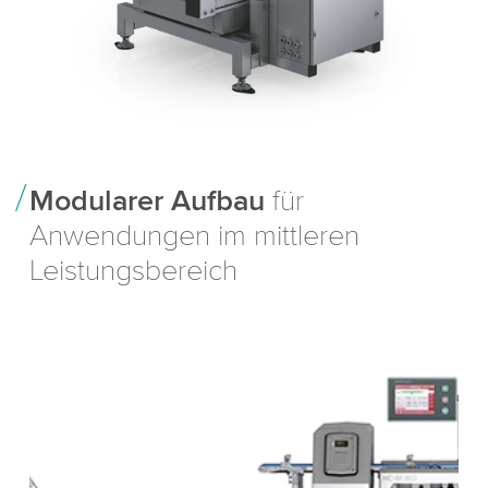
Modularer Aufbau
für
Anwendungen im mittleren
Leistungsbereich