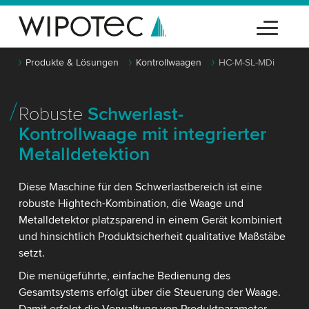
Produkte & Lösungen
Kontrollwaagen
HC-M-SL-MDi
Robuste
Schwerlast-
Kontrollwaage mit integrierter
Metalldetektion
Diese Maschine für den Schwerlastbereich ist eine
robuste Hightech-Kombination, die Waage und
Metalldetektor platzsparend in einem Gerät kombiniert
und hinsichtlich Produktsicherheit qualitative Maßstäbe
setzt.
Die menügeführte, einfache Bedienung des
Gesamtsystems erfolgt über die Steuerung der Waage.