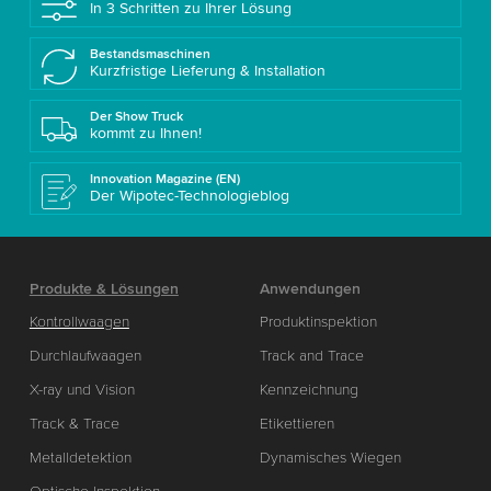
In 3 Schritten zu Ihrer Lösung
Bestandsmaschinen
Kurzfristige Lieferung & Installation
Der Show Truck
kommt zu Ihnen!
Innovation Magazine (EN)
Der Wipotec-Technologieblog
Produkte & Lösungen
Anwendungen
Kontrollwaagen
Produktinspektion
Durchlaufwaagen
Track and Trace
X-ray und Vision
Kennzeichnung
Track & Trace
Etikettieren
Metalldetektion
Dynamisches Wiegen