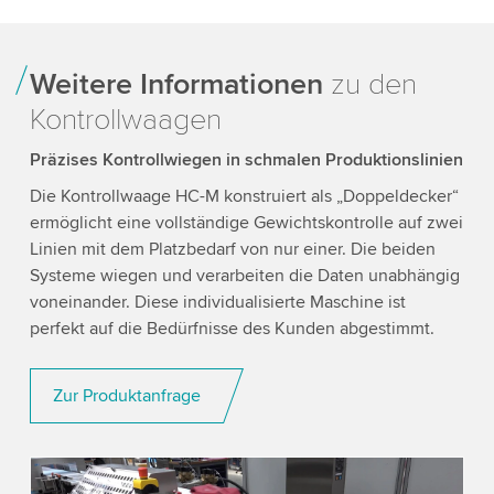
Weitere Informationen
zu den
Kontrollwaagen
Präzises Kontrollwiegen in schmalen Produktionslinien
Die Kontrollwaage HC-M konstruiert als „Doppeldecker“
ermöglicht eine vollständige Gewichtskontrolle auf zwei
Linien mit dem Platzbedarf von nur einer. Die beiden
Systeme wiegen und verarbeiten die Daten unabhängig
voneinander. Diese individualisierte Maschine ist
perfekt auf die Bedürfnisse des Kunden abgestimmt.
Zur Produktanfrage
We need your consent to load the YouTube