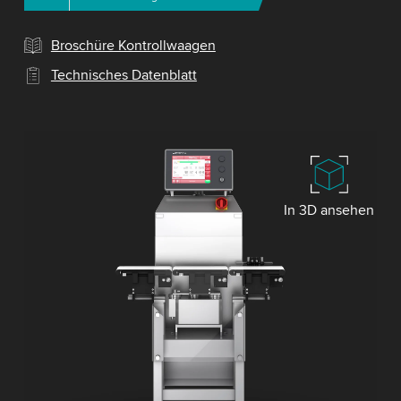
Broschüre Kontrollwaagen
Technisches Datenblatt
In 3D ansehen