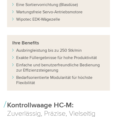
Eine Sortiervorrichtung (Blasdüse)
Wartungsfreie Servo-Antriebsmotore
Wipotec EDK-Wägezelle
Ihre
Benefits
Ausbringleistung bis zu 250 Stk/min
Exakte Füllergebnisse für hohe Produktivität
Einfache und benutzerfreundliche Bedienung
zur Effizienzsteigerung
Bedarfsorientierte Modularität für höchste
Flexibilität
Kontrollwaage HC-M:
Zuverlässig, Präzise, Vielseitig