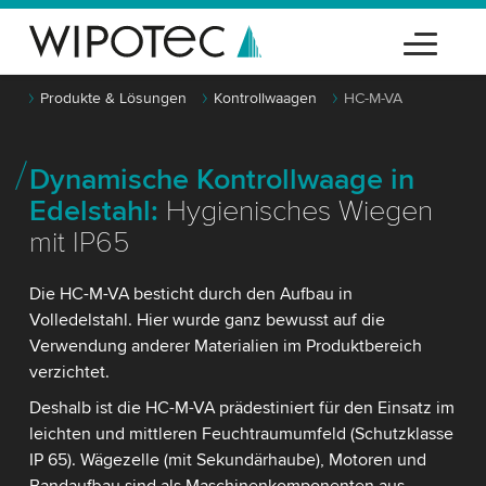
Produkte & Lösungen
Kontrollwaagen
HC-M-VA
Dynamische Kontrollwaage in
Edelstahl:
Hygienisches Wiegen
mit IP65
Die HC-M-VA besticht durch den Aufbau in
Volledelstahl. Hier wurde ganz bewusst auf die
Verwendung anderer Materialien im Produktbereich
verzichtet.
Deshalb ist die HC-M-VA prädestiniert für den Einsatz im
leichten und mittleren Feuchtraumumfeld (Schutzklasse
IP 65). Wägezelle (mit Sekundärhaube), Motoren und