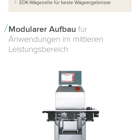
EDK-Wägezelle für beste Wägeergebnisse
Modularer Aufbau
für
Anwendungen im mittleren
Leistungsbereich