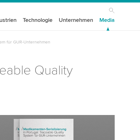
ustrien
Technologie
Unternehmen
Media
ystem für GUR-Unternehmen
eable Quality