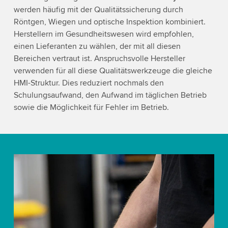
werden häufig mit der Qualitätssicherung durch
Röntgen, Wiegen und optische Inspektion kombiniert.
Herstellern im Gesundheitswesen wird empfohlen,
einen Lieferanten zu wählen, der mit all diesen
Bereichen vertraut ist. Anspruchsvolle Hersteller
verwenden für all diese Qualitätswerkzeuge die gleiche
HMI-Struktur. Dies reduziert nochmals den
Schulungsaufwand, den Aufwand im täglichen Betrieb
sowie die Möglichkeit für Fehler im Betrieb.