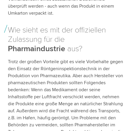
überprüft werden - auch wenn das Produkt in einem
Umkarton verpackt ist.
Wie sieht es mit der offiziellen
Zulassung für die
Pharmaindustrie
aus?
Trotz der großen Vorteile gibt es viele Vorbehalte gegen
den Einsatz der Röntgeninspektionstechnik in der
Produktion von Pharmazeutika. Aber auch Hersteller von
pharmazeutischen Produkten sollten Folgendes
bedenken: Wenn das Medikament oder seine
Inhaltsstoffe per Luftfracht verschickt werden, nehmen
die Produkte eine große Menge an natürlicher Strahlung
auf. Außerdem wird die Fracht während des Transports,
z.B. im Hafen, häufig geröntgt. Um Probleme mit den
Behörden zu vermeiden, sollten Pharmahersteller im