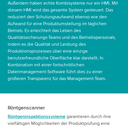
Außerdem haben echte Kombisysteme nur ein HMI. Mit
diesem HMI wird das gesamte System gesteuert. Das
reduziert den Schulungsaufwand ebenso wie den
Aufwand für eine Produktumstellung im täglichen
Betrieb. Es erleichtert das Leben des
Qualitätssicherungs-Teams und des Betriebspersonals,
indem es die Qualität und Leistung des
Produktionsprozesses über eine einzige
benutzerfreundliche Oberfläche klar darstellt. In
Kombination mit einer fortschrittlichen
Datenmanagement-Software führt dies zu einer
größeren Transparenz für das Management-Team.
Röntgenscanner
Röntgeninspektionssysteme
garantieren durch ihre
vielfältigen Möglichkeiten der Produktprüfung eine