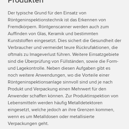
Produkten
Der typische Grund für den Einsatz von
Röntgeninspektionstechnik ist das Erkennen von
Fremdkörpern. Röntgenscanner werden auch zum
Auffinden von Glas, Keramik und bestimmten
Kunststoffen eingesetzt. Dies sichert die Gesundheit der
Verbraucher und vermeidet teure Rückrufaktionen, die
oftmals zu Imageverlust führen. Weitere Einsatzgebiete
sind die Überprüfung von Füllständen, sowie die Form-
und Lagekontrolle. Neben diesen Aufgaben gibt es
noch weitere Anwendungen, wo die Vorteile einer
Röntgeninspektionsanlage sinnvoll sind und je nach
Produkt und Verpackung einen Mehrwert für den
Anwender schaffen können. Zur Produktinspektion von
Lebensmitteln werden häufig Metalldetektoren
eingesetzt, welche jedoch an ihre Grenzen kommen,
wenn es um Metalldosen oder metallisierte
Verpackungen geht.