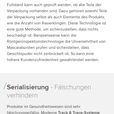
Füllstand kann auch geprüft werden, ob alle Teile der
Verpackung vorhanden sind. Dazu gehören sowohl Teile
der Verpackung selbst als auch Elemente des Produkts,
wie die Anzahl von Rasierklingen. Diese Technologie ist
eine gute Methode, um sicherzustellen, dass nichts
beschädigt ist. Beispielsweise kann die
Röntgeninspektionstechnologie die Unversehrtheit von
Mascarabürsten prüfen und sicherstellen, dass
Gesichtspuder nicht zerbröckelt ist. So kann eine
höhere Kundenzufriedenheit gewährleistet werden.
Serialisierung
- Fälschungen
verhindern
Produkte im Gesundheitswesen sind sehr
fälschungsanfällig. Moderne
Track & Trace-Systeme