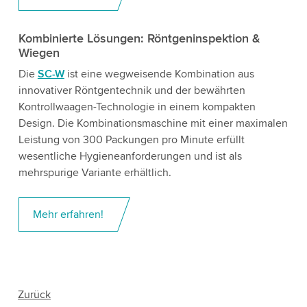
Kombinierte Lösungen:
Röntgeninspektion &
Wiegen
Die
SC-W
ist eine wegweisende Kombination aus
innovativer Röntgentechnik und der bewährten
Kontrollwaagen-Technologie in einem kompakten
Design. Die Kombinationsmaschine mit einer maximalen
Leistung von 300 Packungen pro Minute erfüllt
wesentliche Hygieneanforderungen und ist als
mehrspurige Variante erhältlich.
Mehr erfahren!
Zurück