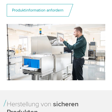
Produktinformation anfordern
Herstellung von
sicheren