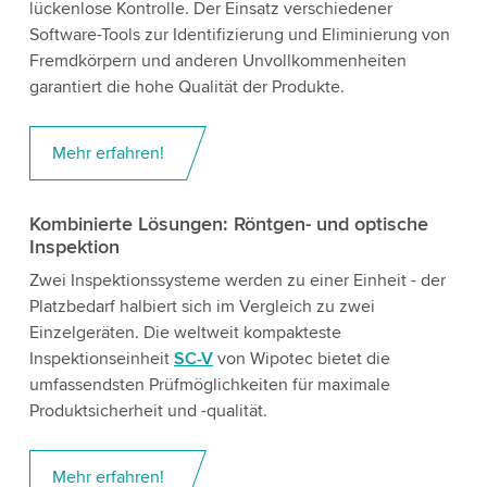
lückenlose Kontrolle. Der Einsatz verschiedener
Software-Tools zur Identifizierung und Eliminierung von
Fremdkörpern und anderen Unvollkommenheiten
garantiert die hohe Qualität der Produkte.
Mehr erfahren!
Kombinierte Lösungen:
Röntgen- und optische
Inspektion
Zwei Inspektionssysteme werden zu einer Einheit - der
Platzbedarf halbiert sich im Vergleich zu zwei
Einzelgeräten. Die weltweit kompakteste
Inspektionseinheit
SC-V
von Wipotec bietet die
umfassendsten Prüfmöglichkeiten für maximale
Produktsicherheit und -qualität.
Mehr erfahren!