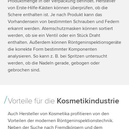
Produktmenge in der Verpackung befindet. Hersteller
von Erste-Hilfe-Kästen können überprüfen, ob die
Schere enthalten ist. Je nach Produkt kann das
Vorhandensein von bestimmten Schrauben und Federn
erkannt werden. Atemschutzmasken können sortiert
werden, ob sie ein Ventil oder ein Stück Draht
enthalten. Außerdem können Röntgeninspektionsgeräte
die korrekte Form bestimmter Komponenten
analysieren. So kann z. B. bei Spritzen untersucht
werden, ob die Nadeln gerade, gebogen oder
gebrochen sind.
Vorteile für die
Kosmetikindustrie
Auch Hersteller von Kosmetika profitieren von den
Vorteilen der modernen Röntgeninspektionstechnik.
Neben der Suche nach Fremdkörpern und dem