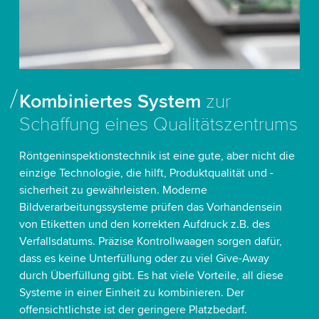
Kombiniertes System
zur
Schaffung eines Qualitätszentrums
Röntgeninspektionstechnik ist eine gute, aber nicht die
einzige Technologie, die hilft, Produktqualität und -
sicherheit zu gewährleisten. Moderne
Bildverarbeitungssysteme prüfen das Vorhandensein
von Etiketten und den korrekten Aufdruck z.B. des
Verfallsdatums. Präzise Kontrollwaagen sorgen dafür,
dass es keine Unterfüllung oder zu viel Give-Away
durch Überfüllung gibt. Es hat viele Vorteile, all diese
Systeme in einer Einheit zu kombinieren. Der
offensichtlichste ist der geringere Platzbedarf.