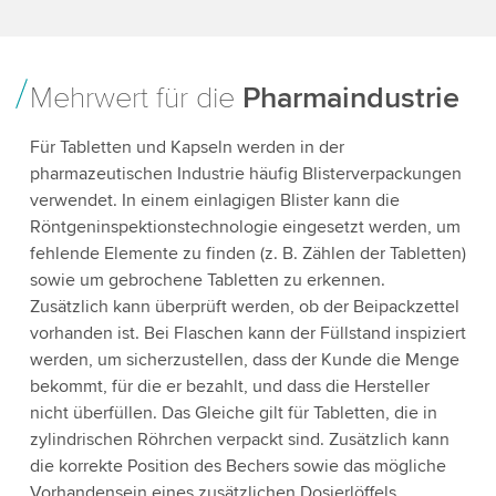
Mehrwert für die
Pharmaindustrie
Für Tabletten und Kapseln werden in der
pharmazeutischen Industrie häufig Blisterverpackungen
verwendet. In einem einlagigen Blister kann die
Röntgeninspektionstechnologie eingesetzt werden, um
fehlende Elemente zu finden (z. B. Zählen der Tabletten)
sowie um gebrochene Tabletten zu erkennen.
Zusätzlich kann überprüft werden, ob der Beipackzettel
vorhanden ist. Bei Flaschen kann der Füllstand inspiziert
werden, um sicherzustellen, dass der Kunde die Menge
bekommt, für die er bezahlt, und dass die Hersteller
nicht überfüllen. Das Gleiche gilt für Tabletten, die in
zylindrischen Röhrchen verpackt sind. Zusätzlich kann
die korrekte Position des Bechers sowie das mögliche
Vorhandensein eines zusätzlichen Dosierlöffels