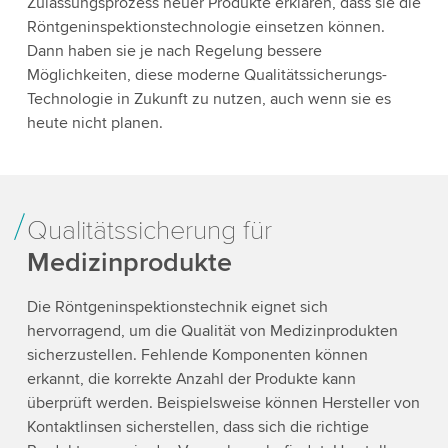
Zulassungsprozess neuer Produkte erklären, dass sie die
Röntgeninspektionstechnologie einsetzen können.
Dann haben sie je nach Regelung bessere
Möglichkeiten, diese moderne Qualitätssicherungs-
Technologie in Zukunft zu nutzen, auch wenn sie es
heute nicht planen.
Qualitätssicherung für
Medizinprodukte
Die Röntgeninspektionstechnik eignet sich
hervorragend, um die Qualität von Medizinprodukten
sicherzustellen. Fehlende Komponenten können
erkannt, die korrekte Anzahl der Produkte kann
überprüft werden. Beispielsweise können Hersteller von
Kontaktlinsen sicherstellen, dass sich die richtige