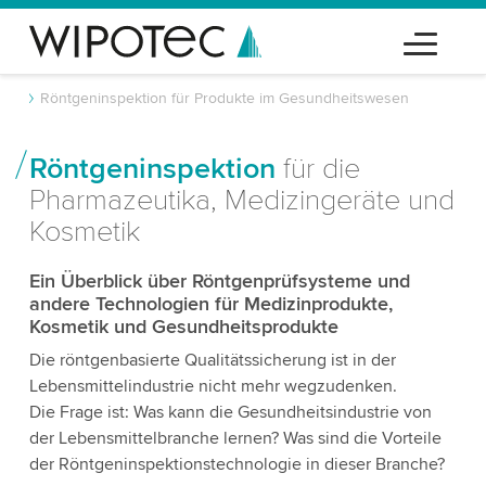
Röntgeninspektion für Produkte im Gesundheitswesen
Röntgeninspektion
für die
Pharmazeutika, Medizingeräte und
Kosmetik
Ein Überblick über Röntgenprüfsysteme und
andere Technologien für Medizinprodukte,
Kosmetik und Gesundheitsprodukte
Die röntgenbasierte Qualitätssicherung ist in der
Lebensmittelindustrie nicht mehr wegzudenken.
Die Frage ist: Was kann die Gesundheitsindustrie von
der Lebensmittelbranche lernen? Was sind die Vorteile
der Röntgeninspektionstechnologie in dieser Branche?