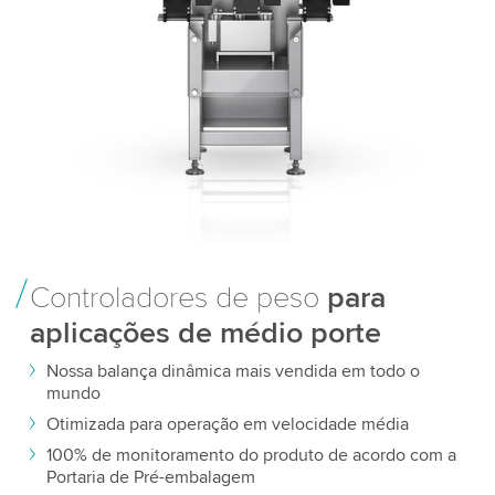
Controladores de peso
para
aplicações de médio porte
Nossa balança dinâmica mais vendida em todo o
mundo
Otimizada para operação em velocidade média
100% de monitoramento do produto de acordo com a
Portaria de Pré-embalagem