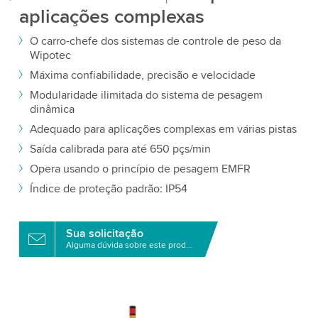
aplicações complexas
O carro-chefe dos sistemas de controle de peso da
Wipotec
Máxima confiabilidade, precisão e velocidade
Modularidade ilimitada do sistema de pesagem
dinâmica
Adequado para aplicações complexas em várias pistas
Saída calibrada para até 650 pçs/min
Opera usando o princípio de pesagem EMFR
Índice de proteção padrão: IP54
Sua solicitação
Alguma dúvida sobre este produto?