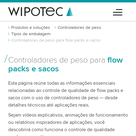
Produtos e soluções
Controladores de peso
Tipos de embalagem
Controladores de peso para flow packs e sacos
Controladores de peso para
flow
packs e sacos
Esta página reúne todas as informações essenciais
relacionadas ao controle de qualidade de flow packs e
sacos com o uso de controladores de peso — desde
detalhes técnicos até aplicações reais.
Sejam vídeos explicativos, animações de funcionamento
ou relatórios inspiradores de aplicações, você
descobrirá como funciona o controle de qualidade