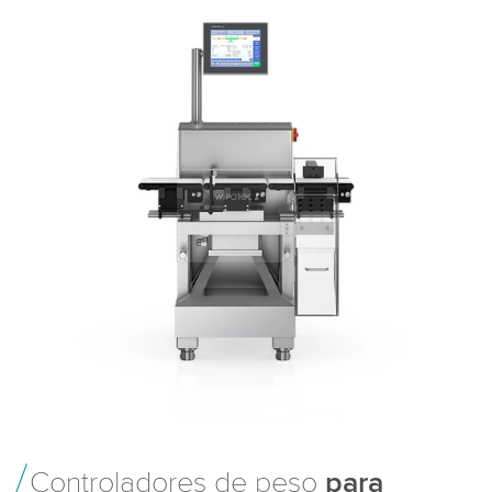
Controladores de peso
para