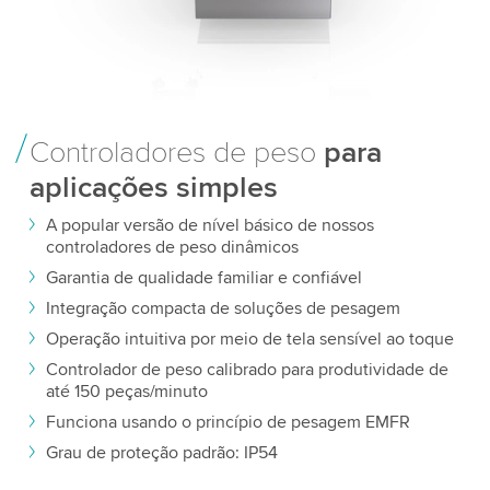
Controladores de peso
para
aplicações simples
A popular versão de nível básico de nossos
controladores de peso dinâmicos
Garantia de qualidade familiar e confiável
Integração compacta de soluções de pesagem
Operação intuitiva por meio de tela sensível ao toque
Controlador de peso calibrado para produtividade de
até 150 peças/minuto
Funciona usando o princípio de pesagem EMFR
Grau de proteção padrão: IP54