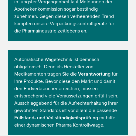
in jüngster Vergangenheit laut Meldungen der
Apothekenkommission
sogar beständig
zunehmen. Gegen diesen verheerenden Trend
kämpfen unsere Verpackungskontrollgeräte für
die Pharmaindustrie zeitlebens an.
Automatische Wägetechnik ist demnach
obligatorisch. Denn als Hersteller von
Medikamenten tragen Sie die
Verantwortung
für
Ihre Produkte. Bevor diese den Markt und damit
den Endverbraucher erreichen, müssen
entsprechend viele Voraussetzungen erfüllt sein.
Ausschlaggebend für die Aufrechterhaltung Ihrer
gewohnten Standards ist vor allem die passende
Füllstand- und Vollständigkeitsprüfung
mithilfe
einer dynamischen Pharma Kontrollwaage.