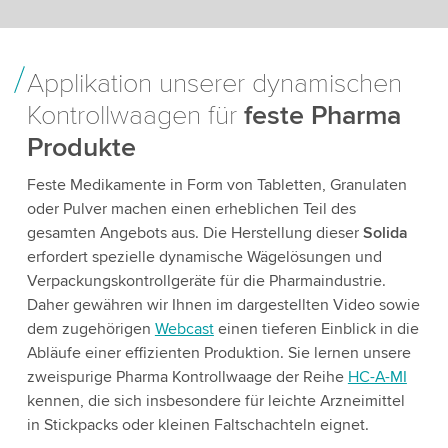
Applikation unserer dynamischen
Kontrollwaagen für
feste Pharma
Produkte
Feste Medikamente in Form von Tabletten, Granulaten
oder Pulver machen einen erheblichen Teil des
gesamten Angebots aus. Die Herstellung dieser
Solida
erfordert spezielle dynamische Wägelösungen und
Verpackungskontrollgeräte für die Pharmaindustrie.
Daher gewähren wir Ihnen im dargestellten Video sowie
dem zugehörigen
Webcast
einen tieferen Einblick in die
Abläufe einer effizienten Produktion. Sie lernen unsere
zweispurige Pharma Kontrollwaage der Reihe
HC-A-MI
kennen, die sich insbesondere für leichte Arzneimittel
in Stickpacks oder kleinen Faltschachteln eignet.