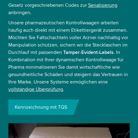
Gesetz vorgeschriebenen Codes zur
Serialisierung
anbringen.
Unsere pharmazeutischen Kontrollwaagen arbeiten
häufig auch direkt mit einem Etikettiergerät zusammen.
Möchten Sie Faltschachteln voller Arznei nachhaltig vor
Manipulation schützen, sichern wir die Stecklaschen im
Durchlauf mit passenden
Tamper-Evident-Labels
. In
Kombination mit Ihrer dynamischen Kontrollwaage für
Pharma minimalisieren Sie damit wirtschaftliche wie
gesundheitliche Schäden und steigern das Vertrauen in
Ihre Marke. Unsere Systeme ermöglichen eine
vollständige Überprüfung
.
Kennzeichnung mit TQS