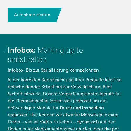
Aufnahme starten
Infobox:
Marking up to
serialization
Infobox: Bis zur Serialisierung kennzeichnen
In der korrekten
Kennzeichnung
Ihrer Produkte liegt ein
entscheidender Schritt hin zur Verwirklichung Ihrer
Sicherheitsziele. Unsere Verpackungskontrollgeräte für
die Pharmaindustrie lassen sich jederzeit um die
notwendigen Module für
Druck und Inspektion
ergänzen. Hier können wir etwa für Menschen lesbare
Daten – wie im Video zu sehen – dynamisch auf den
Boden einer Medikamentendose drucken oder die per