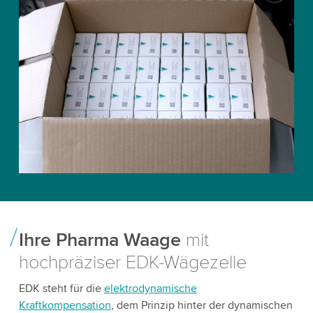
Ihre Pharma Waage
mit
hochpräziser EDK-Wägezelle
EDK steht für die
elektrodynamische
Kraftkompensation
, dem Prinzip hinter der dynamischen