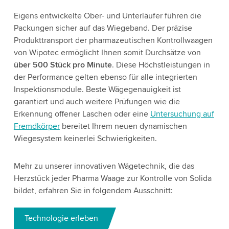
Eigens entwickelte Ober- und Unterläufer führen die
Packungen sicher auf das Wiegeband. Der präzise
Produkttransport der pharmazeutischen Kontrollwaagen
von Wipotec ermöglicht Ihnen somit Durchsätze von
über 500 Stück pro Minute
. Diese Höchstleistungen in
der Performance gelten ebenso für alle integrierten
Inspektionsmodule. Beste Wägegenauigkeit ist
garantiert und auch weitere Prüfungen wie die
Erkennung offener Laschen oder eine
Untersuchung auf
Fremdkörper
bereitet Ihrem neuen dynamischen
Wiegesystem keinerlei Schwierigkeiten.
Mehr zu unserer innovativen Wägetechnik, die das
Herzstück jeder Pharma Waage zur Kontrolle von Solida
bildet, erfahren Sie in folgendem Ausschnitt:
Technologie erleben