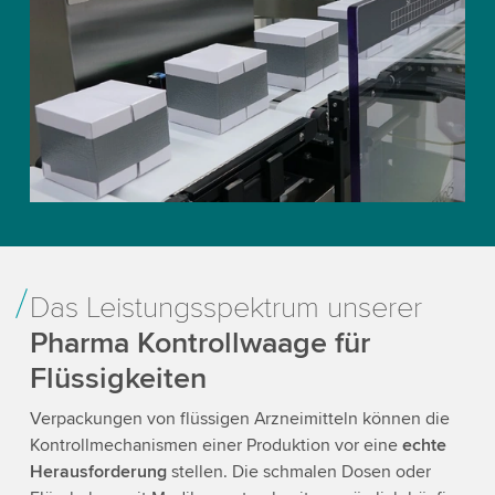
Das Leistungsspektrum unserer
Pharma Kontrollwaage für
Flüssigkeiten
Verpackungen von flüssigen Arzneimitteln können die
Kontrollmechanismen einer Produktion vor eine
echte
Herausforderung
stellen. Die schmalen Dosen oder