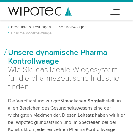
Produkte & Lösungen
Kontrollwaagen
Pharma Kontrollwaage
Unsere dynamische Pharma
Kontrollwaage
Wie Sie das ideale Wiegesystem
für die pharmazeutische Industrie
finden
Die Verpflichtung zur größtmöglichen
Sorgfalt
stellt in
allen Bereichen des Gesundheitswesens eine der
wichtigsten Maximen dar. Diesen Leitsatz haben wir hier
bei Wipotec grundsätzlich und im Speziellen bei der
Konstruktion jeder einzelnen Pharma Kontrollwaage