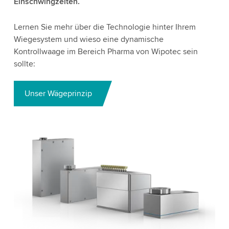
Einschwingzeiten.
Lernen Sie mehr über die Technologie hinter Ihrem
Wiegesystem und wieso eine dynamische
Kontrollwaage im Bereich Pharma von Wipotec sein
sollte:
Unser Wägeprinzip