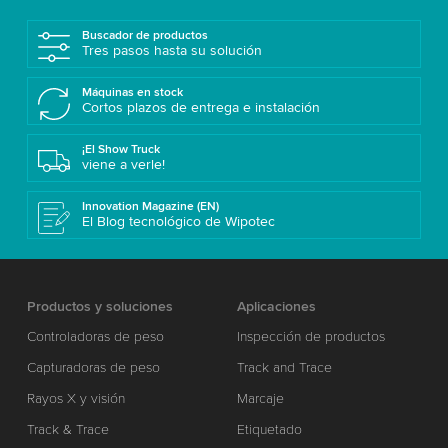
Buscador de productos
Tres pasos hasta su solución
Máquinas en stock
Cortos plazos de entrega e instalación
¡El Show Truck
viene a verle!
Innovation Magazine (EN)
El Blog tecnológico de Wipotec
Productos y soluciones
Aplicaciones
Controladoras de peso
Inspección de productos
Capturadoras de peso
Track and Trace
Rayos X y visión
Marcaje
Track & Trace
Etiquetado