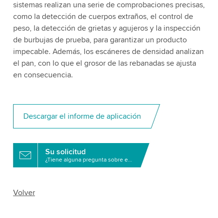
sistemas realizan una serie de comprobaciones precisas,
como la detección de cuerpos extraños, el control de
peso, la detección de grietas y agujeros y la inspección
de burbujas de prueba, para garantizar un producto
impecable. Además, los escáneres de densidad analizan
el pan, con lo que el grosor de las rebanadas se ajusta
en consecuencia.
Descargar el informe de aplicación
Su solicitud
¿Tiene alguna pregunta sobre este producto?
Volver