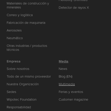
Materiales de construcción y
minerales
Detector de rayos X
Correo y logística
Fabricación de maquinaria
Aerosoles
Neumático
Otras industrias / productos
técnicos
Empresa
Media
Sobre nosotros
News
Todo de un mismo proveedor
Blog (EN)
Nuestra Organización
Multimedia
Sedes
Ferias y eventos
Wipotec Foundation
Customer magazine
Responsabilidad