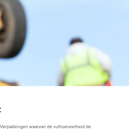
c
Verpakkingen waarvan de vulhoeveelheid de