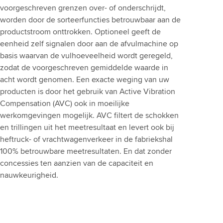
voorgeschreven grenzen over- of onderschrijdt,
worden door de sorteerfuncties betrouwbaar aan de
productstroom onttrokken. Optioneel geeft de
eenheid zelf signalen door aan de afvulmachine op
basis waarvan de vulhoeveelheid wordt geregeld,
zodat de voorgeschreven gemiddelde waarde in
acht wordt genomen. Een exacte weging van uw
producten is door het gebruik van Active Vibration
Compensation (AVC) ook in moeilijke
werkomgevingen mogelijk. AVC filtert de schokken
en trillingen uit het meetresultaat en levert ook bij
heftruck- of vrachtwagenverkeer in de fabriekshal
100% betrouwbare meetresultaten. En dat zonder
concessies ten aanzien van de capaciteit en
nauwkeurigheid.