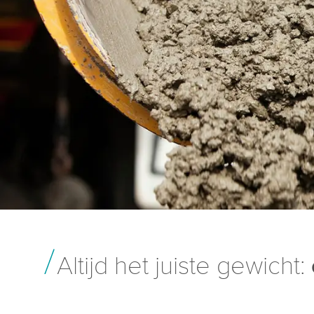
Altijd het juiste gewicht: