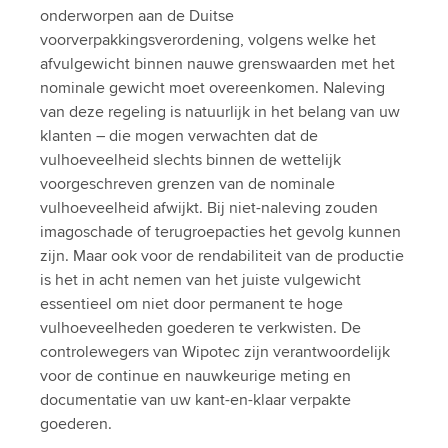
onderworpen aan de Duitse
voorverpakkingsverordening, volgens welke het
afvulgewicht binnen nauwe grenswaarden met het
nominale gewicht moet overeenkomen. Naleving
van deze regeling is natuurlijk in het belang van uw
klanten – die mogen verwachten dat de
vulhoeveelheid slechts binnen de wettelijk
voorgeschreven grenzen van de nominale
vulhoeveelheid afwijkt. Bij niet-naleving zouden
imagoschade of terugroepacties het gevolg kunnen
zijn. Maar ook voor de rendabiliteit van de productie
is het in acht nemen van het juiste vulgewicht
essentieel om niet door permanent te hoge
vulhoeveelheden goederen te verkwisten. De
controlewegers van Wipotec zijn verantwoordelijk
voor de continue en nauwkeurige meting en
documentatie van uw kant-en-klaar verpakte
goederen.