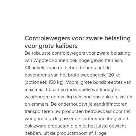
Controlewegers voor zware belasting
voor grote kalibers
De robuuste controlewegers voor zware belasting
van Wipotec kunnen ook hoge gewichten aan.
Afhankelijk van de behoefte bedraagt de
bovengrens van het bruto weegbereik 120 kg
(optioneel: 150 kg). Vooral grote bandbreedtes van
maximaal 60 cm en individuele werkhoogtes
waarborgen een veilig transport van zakken, kisten
en emmers. De onderhoudsvrije aandrijfmotoren
transporteren uw producten betrouwbaar door het
weegproces; de passende sorteerinrichting voert
ook zware producten die niet het juiste gewicht
hebben, uit de productstroom af. Hoge