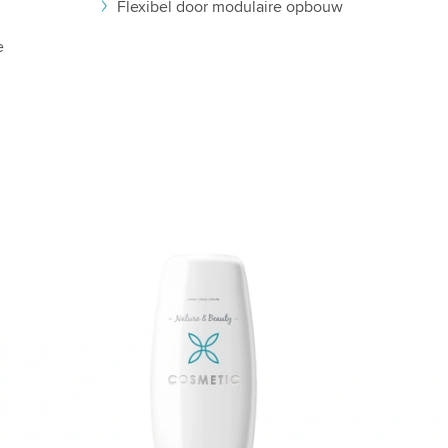
Flexibel door modulaire opbouw
e