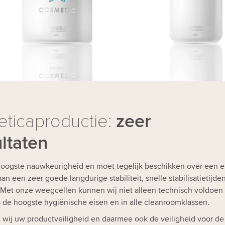
ticaproductie:
zeer
ltaten
hoogste nauwkeurigheid en moet tegelijk beschikken over een 
een zeer goede langdurige stabiliteit, snelle stabilisatietijde
e? Met onze weegcellen kunnen wij niet alleen technisch voldoen
 de hoogste hygiënische eisen en in alle cleanroomklassen.
 wij uw productveiligheid en daarmee ook de veiligheid voor de