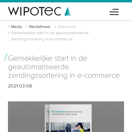
Media
Mediatheek
Overzicht
Gemakkelijke start in de geautomatiseerde
zendingssortering in e-commerce
Gemakkelijke start in de
geautomatiseerde
zendingssortering in e-commerce
2021-03-08