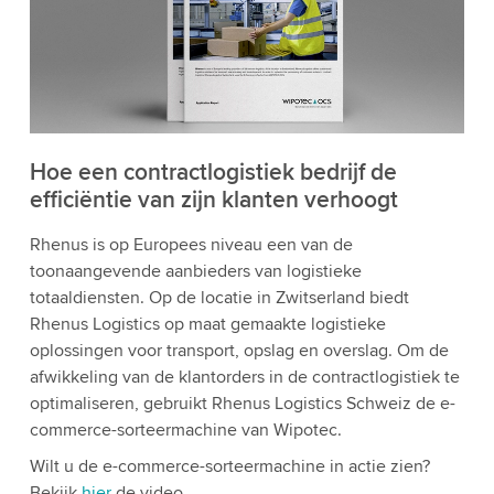
Hoe een contractlogistiek bedrijf de
efficiëntie van zijn klanten verhoogt
Rhenus is op Europees niveau een van de
toonaangevende aanbieders van logistieke
totaaldiensten. Op de locatie in Zwitserland biedt
Rhenus Logistics op maat gemaakte logistieke
oplossingen voor transport, opslag en overslag. Om de
afwikkeling van de klantorders in de contractlogistiek te
optimaliseren, gebruikt Rhenus Logistics Schweiz de e-
commerce-sorteermachine van Wipotec.
Wilt u de e-commerce-sorteermachine in actie zien?
Bekijk
hier
de video.