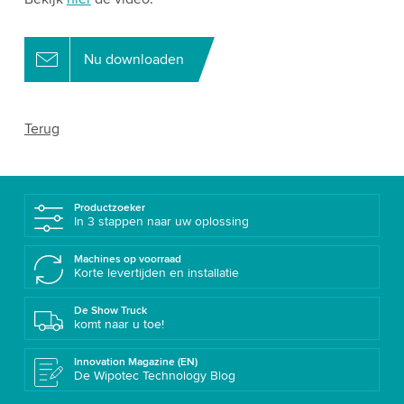
Nu downloaden
Terug
Productzoeker
In 3 stappen naar uw oplossing
Machines op voorraad
Korte levertijden en installatie
De Show Truck
komt naar u toe!
Innovation Magazine (EN)
De Wipotec Technology Blog