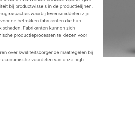
teit bij productwissels in de productielijnen.
terugroepacties waarbij levensmiddelen zijn
 voor de betrokken fabrikanten die hun
k schaden. Fabrikanten kunnen zich
ische productieprocessen te kiezen voor
ren over kwaliteitsborgende maatregelen bij
de economische voordelen van onze high-