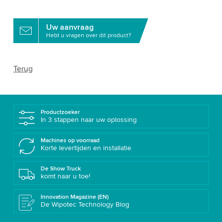
Uw aanvraag
Hebt u vragen over dit product?
Terug
Productzoeker
In 3 stappen naar uw oplossing
Machines op voorraad
Korte levertijden en installatie
De Show Truck
komt naar u toe!
Innovation Magazine (EN)
De Wipotec Technology Blog