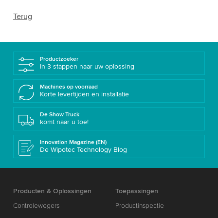
Terug
Productzoeker
In 3 stappen naar uw oplossing
Machines op voorraad
Korte levertijden en installatie
De Show Truck
komt naar u toe!
Innovation Magazine (EN)
De Wipotec Technology Blog
Producten & Oplossingen
Toepassingen
Controlewegers
Productinspectie