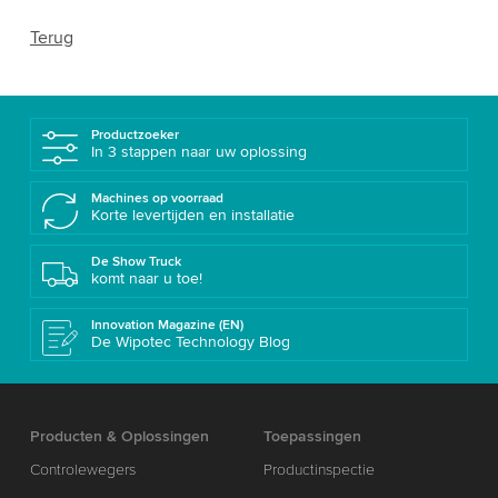
Terug
Productzoeker
In 3 stappen naar uw oplossing
Machines op voorraad
Korte levertijden en installatie
De Show Truck
komt naar u toe!
Innovation Magazine (EN)
De Wipotec Technology Blog
Producten & Oplossingen
Toepassingen
Controlewegers
Productinspectie