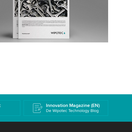
k
Innovation Magazine (EN)
De Wipotec Technology Blog