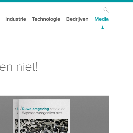
Industrie
Technologie
Bedrijven
Media
n niet!