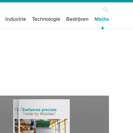
Industrie
Technologie
Bedrijven
Media