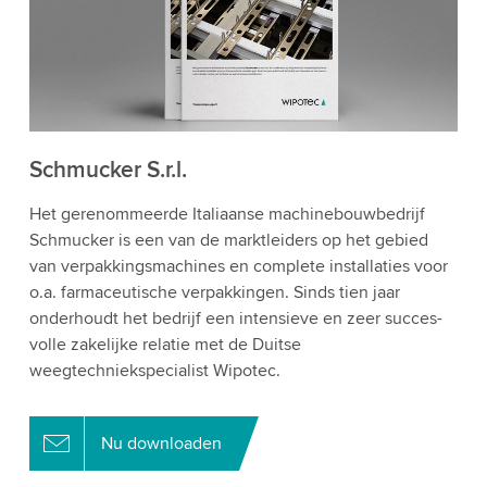
Schmucker S.r.l.
Het gerenommeerde Italiaanse machinebouwbedrijf
Schmucker is een van de marktleiders op het gebied
van verpakkingsmachines en complete installaties voor
o.a. farmaceutische verpakkingen. Sinds tien jaar
onderhoudt het bedrijf een intensieve en zeer succes-
volle zakelijke relatie met de Duitse
weegtechniekspecialist Wipotec.
Nu downloaden