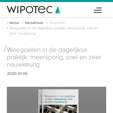
Media
Mediatheek
Overzicht
Weegcellen in de dagelijkse praktijk: meersporig, snel en
zeer nauwkeurig
Weegcellen in de dagelijkse
praktijk: meersporig, snel en zeer
nauwkeurig
2020-01-06