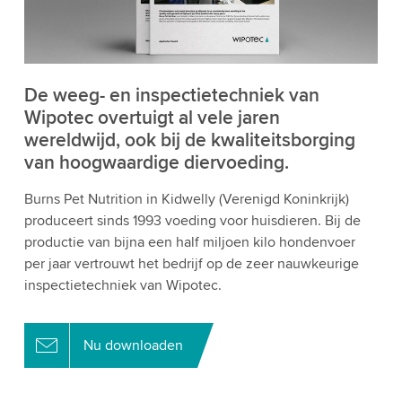
De weeg- en inspectietechniek van
Wipotec overtuigt al vele jaren
wereldwijd, ook bij de kwaliteitsborging
van hoogwaardige diervoeding.
Burns Pet Nutrition in Kidwelly (Verenigd Koninkrijk)
produceert sinds 1993 voeding voor huisdieren. Bij de
productie van bijna een half miljoen kilo hondenvoer
per jaar vertrouwt het bedrijf op de zeer nauwkeurige
inspectietechniek van Wipotec.
Nu downloaden