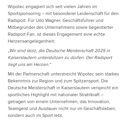
Wipotec engagiert sich seit vielen Jahren im
Sportsponsoring – mit besonderer Leidenschaft für den
Radsport. Für Udo Wagner, Geschäftsführer und
Mitbegründer des Unternehmens sowie begeisterter
Radsport-Fan, ist dieses Engagement eine echte
Herzensangelegenheit:
„Wir sind stolz, die Deutsche Meisterschaft 2025 in
Kaiserslautern unterstützen zu dürfen. Der Radsport
liegt uns am Herzen.“
Mit der Partnerschaft unterstreicht Wipotec sein starkes
Bekenntnis zur Region und zum Spitzensport. Die
Deutsche Meisterschaft in Kaiserslautern verspricht ein
sportliches Highlight mit nationaler Strahlkraft –
getragen von einem Unternehmen, das Innovation,
Teamgeist und Ausdauer nicht nur im Geschäftsleben,
sondern auch im Sport lebt.