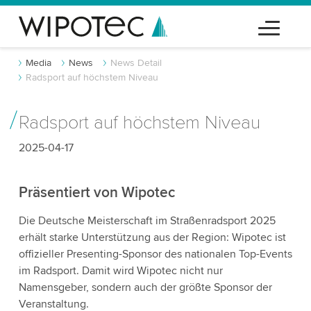
Media
News
News Detail
Radsport auf höchstem Niveau
Radsport auf höchstem Niveau
2025-04-17
Präsentiert von Wipotec
Die Deutsche Meisterschaft im Straßenradsport 2025
erhält starke Unterstützung aus der Region: Wipotec ist
offizieller Presenting-Sponsor des nationalen Top-Events
im Radsport. Damit wird Wipotec nicht nur
Namensgeber, sondern auch der größte Sponsor der
Veranstaltung.