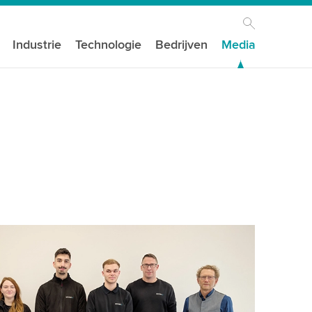
Industrie
Technologie
Bedrijven
Media