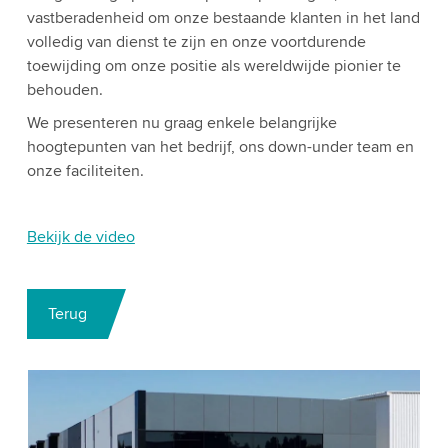
vastberadenheid om onze bestaande klanten in het land
volledig van dienst te zijn en onze voortdurende
toewijding om onze positie als wereldwijde pionier te
behouden.
We presenteren nu graag enkele belangrijke
hoogtepunten van het bedrijf, ons down-under team en
onze faciliteiten.
Bekijk de video
Terug