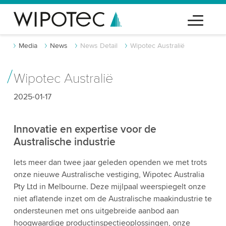
Media
News
News Detail
Wipotec Australië
Wipotec Australië
2025-01-17
Innovatie en expertise voor de
Australische industrie
Iets meer dan twee jaar geleden openden we met trots
onze nieuwe Australische vestiging, Wipotec Australia
Pty Ltd in Melbourne. Deze mijlpaal weerspiegelt onze
niet aflatende inzet om de Australische maakindustrie te
ondersteunen met ons uitgebreide aanbod aan
hoogwaardige productinspectieoplossingen, onze