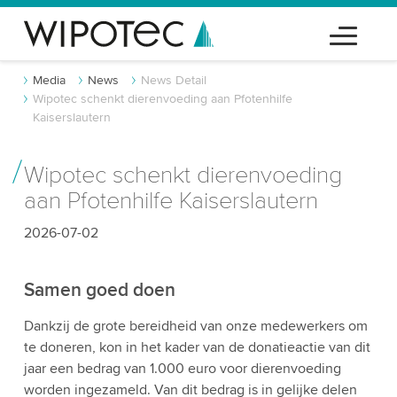
Media
News
News Detail
Wipotec schenkt dierenvoeding aan Pfotenhilfe
Kaiserslautern
Wipotec schenkt dierenvoeding
aan Pfotenhilfe Kaiserslautern
2026-07-02
Samen goed doen
Dankzij de grote bereidheid van onze medewerkers om
te doneren, kon in het kader van de donatieactie van dit
jaar een bedrag van 1.000 euro voor dierenvoeding
worden ingezameld. Van dit bedrag is in gelijke delen