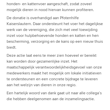
honden- en kattenvoer aangeschaft, zodat zoveel
mogelijk dieren in nood hiervan kunnen profiteren.
De donatie is overhandigd aan Pfotenhilfe
Kaiserslautern. Daar ondersteunt het voer het dagelijkse
werk van de vereniging, die zich met veel toewijding
inzet voor hulpbehoevende honden en katten en hen
bescherming, verzorging en de kans op een nieuw thuis
biedt.
Deze actie laat eens te meer zien hoeveel er bereikt
kan worden door gezamenlijke inzet. Het
maatschappelijk verantwoordelijkheidsgevoel van onze
medewerkers maakt het mogelijk om lokale initiatieven
te ondersteunen en een concrete bijdrage te leveren
aan het welzijn van dieren in onze regio.
Een hartelijk woord van dank gaat uit naar alle collega’s
die hebben deelgenomen aan de inzamelingsactie.