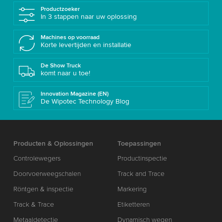
Productzoeker
In 3 stappen naar uw oplossing
Machines op voorraad
Korte levertijden en installatie
De Show Truck
komt naar u toe!
Innovation Magazine (EN)
De Wipotec Technology Blog
Producten & Oplossingen
Toepassingen
Controlewegers
Productinspectie
Doorvoerweegschalen
Track and Trace
Röntgen & inspectie
Markering
Track & Trace
Etiketteren
Metaaldetectie
Dynamisch wegen