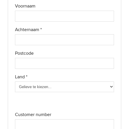
Voornaam
Achternaam
*
Postcode
Land
*
Customer number