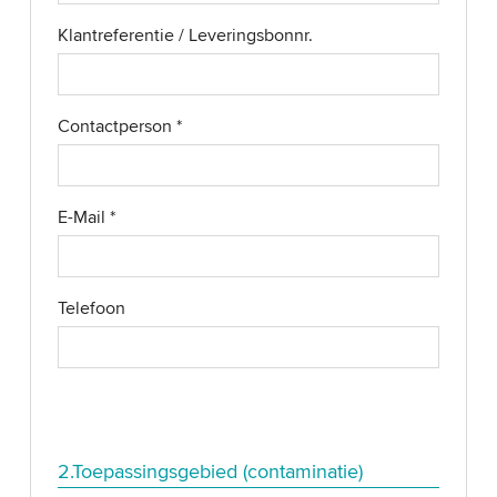
Klantreferentie / Leveringsbonnr.
Contactperson
*
E-Mail
*
Telefoon
2.Toepassingsgebied (contaminatie)