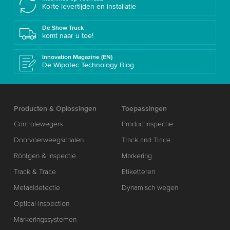
Korte levertijden en installatie
De Show Truck
komt naar u toe!
Innovation Magazine (EN)
De Wipotec Technology Blog
Producten & Oplossingen
Toepassingen
Controlewegers
Productinspectie
Doorvoerweegschalen
Track and Trace
Röntgen & inspectie
Markering
Track & Trace
Etiketteren
Metaaldetectie
Dynamisch wegen
Optical Inspection
Markeringssystemen