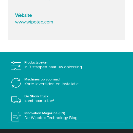
Website
www.wipotec.com
Productzoeker
In 3 stappen naar uw oplossing
Machines op voorraad
Korte levertijden en installatie
De Show Truck
komt naar u toe!
Innovation Magazine (EN)
De Wipotec Technology Blog