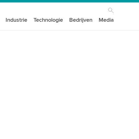
Industrie
Technologie
Bedrijven
Media