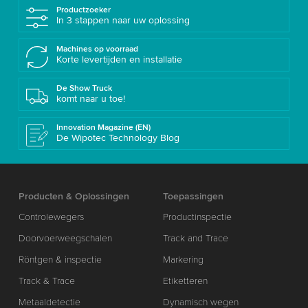
Productzoeker
In 3 stappen naar uw oplossing
Machines op voorraad
Korte levertijden en installatie
De Show Truck
komt naar u toe!
Innovation Magazine (EN)
De Wipotec Technology Blog
Producten & Oplossingen
Toepassingen
Controlewegers
Productinspectie
Doorvoerweegschalen
Track and Trace
Röntgen & inspectie
Markering
Track & Trace
Etiketteren
Metaaldetectie
Dynamisch wegen